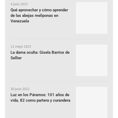
4 julio 2023
Qué aprovechar y cómo aprender
de las abejas meliponas en
Venezuela
12 mayo 2023
La dama oculta: Gisela Barrios de
Sellier
30 julio 2022
Luz en los Páramos: 101 años de
vida, 82 como partera y curandera