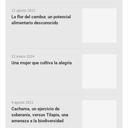
22 agosto 2022
La flor del cambur, un potencial
alimentario desconocido
15 enero 2024
Una mujer que cultiva la alegría
4 agosto 2022
Cachama, un ejercicio de
soberanía, versus Tilapia, una
amenaza a la biodiversidad