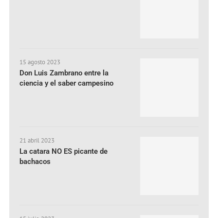
15 agosto 2023
Don Luis Zambrano entre la
ciencia y el saber campesino
21 abril 2023
La catara NO ES picante de
bachacos