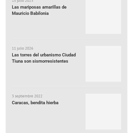
15 julio 2023
Las mariposas amarillas de
Mauricio Babilonia
11 julio 2026
Las torres del urbanismo Ciudad
Tiuna son sismorresistentes
3 septiembre 2022
Caracas, bendita hierba