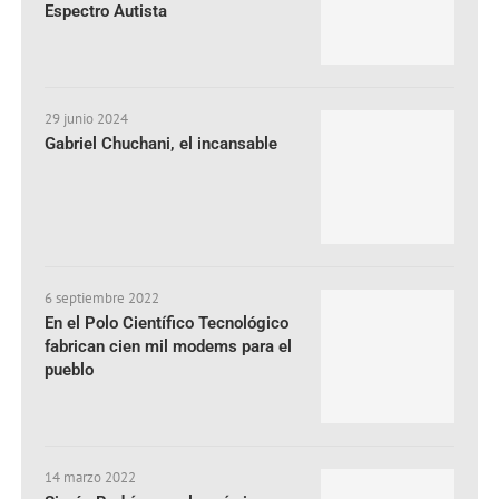
Espectro Autista
29 junio 2024
Gabriel Chuchani, el incansable
6 septiembre 2022
En el Polo Científico Tecnológico
fabrican cien mil modems para el
pueblo
14 marzo 2022