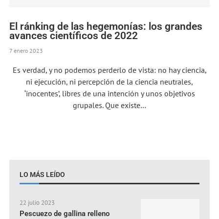
El ránking de las hegemonías: los grandes
avances científicos de 2022
7 enero 2023
Es verdad, y no podemos perderlo de vista: no hay ciencia,
ni ejecución, ni percepción de la ciencia neutrales,
‘inocentes’, libres de una intención y unos objetivos
grupales. Que existe…
LO MÁS LEÍDO
22 julio 2023
Pescuezo de gallina relleno