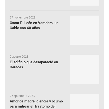
27 noviembre 2023
Oscar D’ León en Varadero: un
Cable con 40 años
2 agosto 2025
El edificio que desapareció en
Caracas
2 septiembre 2023
Amor de madre, ciencia y ocumo
para mitigar el Trastorno del