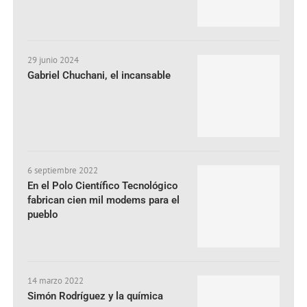
29 junio 2024
Gabriel Chuchani, el incansable
6 septiembre 2022
En el Polo Científico Tecnológico
fabrican cien mil modems para el
pueblo
14 marzo 2022
Simón Rodríguez y la química