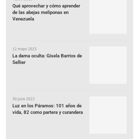
Qué aprovechar y cómo aprender
de las abejas meliponas en
Venezuela
12 mayo 2023
La dama oculta: Gisela Barrios de
Sellier
30 julio 2022
Luz en los Páramos: 101 años de
vida, 82 como partera y curandera