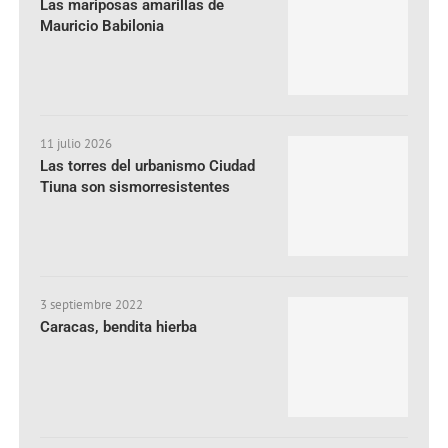
Las mariposas amarillas de
Mauricio Babilonia
11 julio 2026
Las torres del urbanismo Ciudad
Tiuna son sismorresistentes
3 septiembre 2022
Caracas, bendita hierba