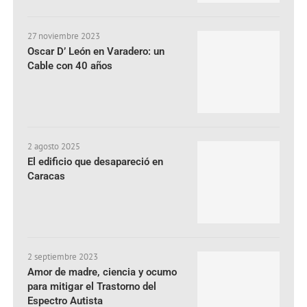
27 noviembre 2023
Oscar D’ León en Varadero: un
Cable con 40 años
2 agosto 2025
El edificio que desapareció en
Caracas
2 septiembre 2023
Amor de madre, ciencia y ocumo
para mitigar el Trastorno del
Espectro Autista