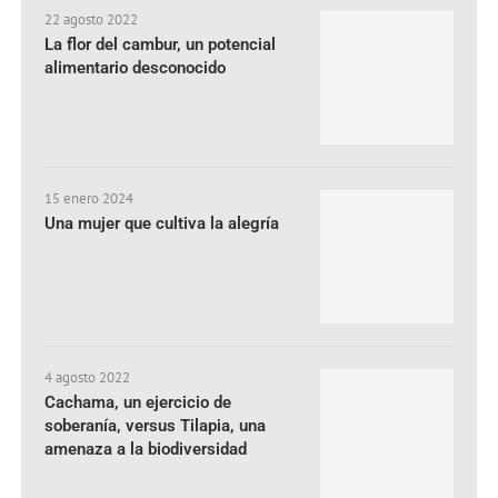
22 agosto 2022
La flor del cambur, un potencial
alimentario desconocido
15 enero 2024
Una mujer que cultiva la alegría
4 agosto 2022
Cachama, un ejercicio de
soberanía, versus Tilapia, una
amenaza a la biodiversidad