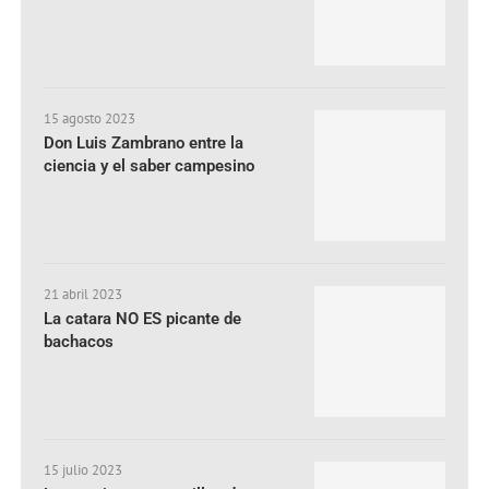
15 agosto 2023
Don Luis Zambrano entre la
ciencia y el saber campesino
21 abril 2023
La catara NO ES picante de
bachacos
15 julio 2023