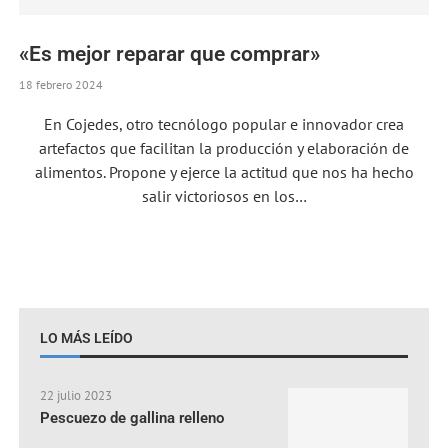
«Es mejor reparar que comprar»
18 febrero 2024
En Cojedes, otro tecnólogo popular e innovador crea
artefactos que facilitan la producción y elaboración de
alimentos. Propone y ejerce la actitud que nos ha hecho
salir victoriosos en los…
LO MÁS LEÍDO
22 julio 2023
Pescuezo de gallina relleno