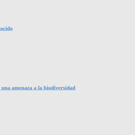
nocido
, una amenaza a la biodiversidad