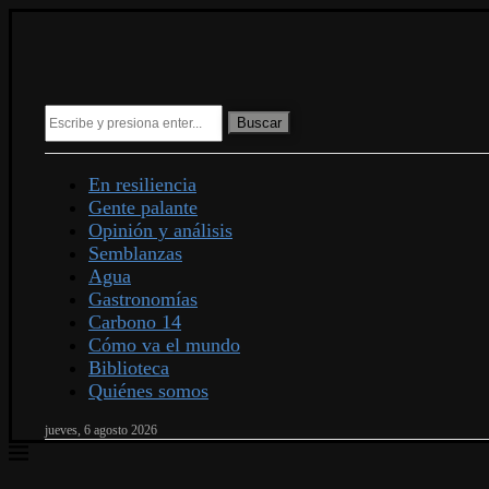
Buscar
En resiliencia
Gente palante
Opinión y análisis
Semblanzas
Agua
Gastronomías
Carbono 14
Cómo va el mundo
Biblioteca
Quiénes somos
jueves, 6 agosto 2026