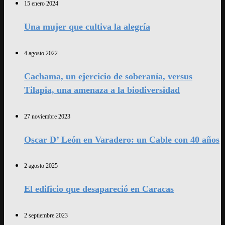
15 enero 2024
Una mujer que cultiva la alegría
4 agosto 2022
Cachama, un ejercicio de soberanía, versus
Tilapia, una amenaza a la biodiversidad
27 noviembre 2023
Oscar D’ León en Varadero: un Cable con 40 años
2 agosto 2025
El edificio que desapareció en Caracas
2 septiembre 2023