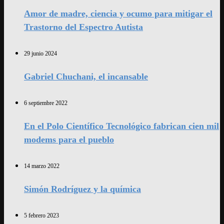
Amor de madre, ciencia y ocumo para mitigar el
Trastorno del Espectro Autista
29 junio 2024
Gabriel Chuchani, el incansable
6 septiembre 2022
En el Polo Científico Tecnológico fabrican cien mil
modems para el pueblo
14 marzo 2022
Simón Rodríguez y la química
5 febrero 2023