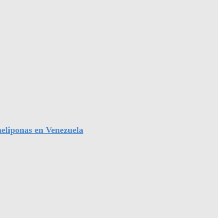
eliponas en Venezuela