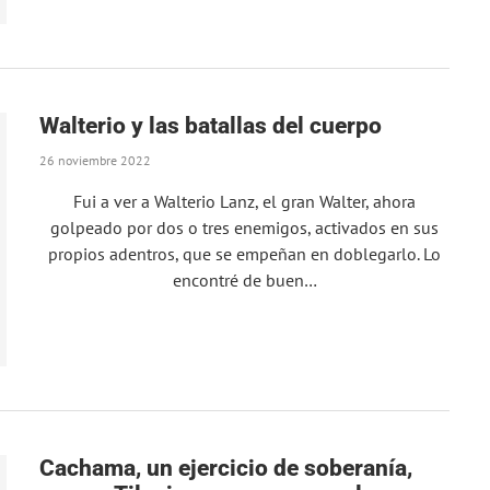
Walterio y las batallas del cuerpo
26 noviembre 2022
Fui a ver a Walterio Lanz, el gran Walter, ahora
golpeado por dos o tres enemigos, activados en sus
propios adentros, que se empeñan en doblegarlo. Lo
encontré de buen…
Cachama, un ejercicio de soberanía,