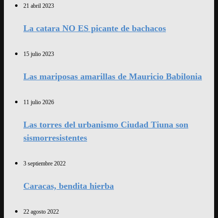
21 abril 2023
La catara NO ES picante de bachacos
15 julio 2023
Las mariposas amarillas de Mauricio Babilonia
11 julio 2026
Las torres del urbanismo Ciudad Tiuna son
sismorresistentes
3 septiembre 2022
Caracas, bendita hierba
22 agosto 2022