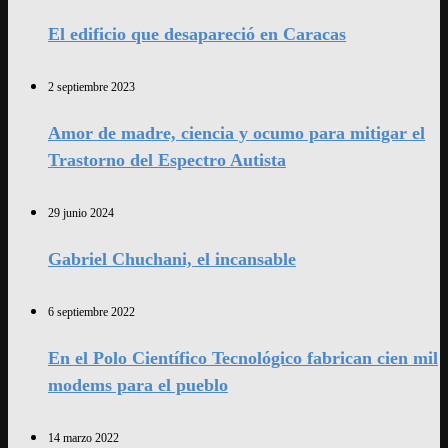
El edificio que desapareció en Caracas
2 septiembre 2023
Amor de madre, ciencia y ocumo para mitigar el
Trastorno del Espectro Autista
29 junio 2024
Gabriel Chuchani, el incansable
6 septiembre 2022
En el Polo Científico Tecnológico fabrican cien mil
modems para el pueblo
14 marzo 2022