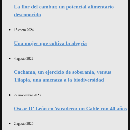
La flor del cambur, un potencial alimentario
desconocido
15 enero 2024
Una mujer que cultiva la alegría
4 agosto 2022
Cachama, un ejercicio de soberanía, versus
Tilapia, una amenaza a la biodiversidad
27 noviembre 2023
Oscar D’ León en Varadero: un Cable con 40 años
2 agosto 2025