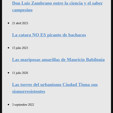
Don Luis Zambrano entre la ciencia y el saber
campesino
21 abril 2023
La catara NO ES picante de bachacos
15 julio 2023
Las mariposas amarillas de Mauricio Babilonia
11 julio 2026
Las torres del urbanismo Ciudad Tiuna son
sismorresistentes
3 septiembre 2022