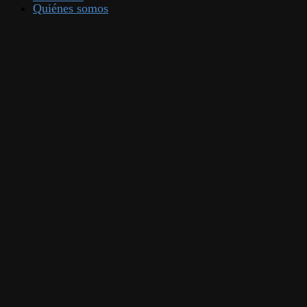
Quiénes somos