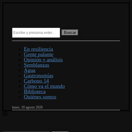
Buscar
En resiliencia
Gente palante
Opinión y análisis
Semblanzas
Agua
Gastronomías
Carbono 14
Cómo va el mundo
Biblioteca
Quiénes somos
lunes, 10 agosto 2026