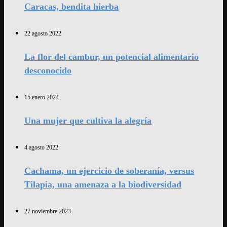
Caracas, bendita hierba
22 agosto 2022
La flor del cambur, un potencial alimentario
desconocido
15 enero 2024
Una mujer que cultiva la alegría
4 agosto 2022
Cachama, un ejercicio de soberanía, versus
Tilapia, una amenaza a la biodiversidad
27 noviembre 2023