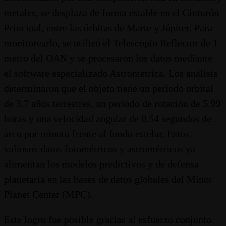
metales, se desplaza de forma estable en el Cinturón
Principal, entre las órbitas de Marte y Júpiter. Para
monitorearlo, se utilizó el Telescopio Reflector de 1
metro del OAN y se procesaron los datos mediante
el software especializado Astrometrica. Los análisis
determinaron que el objeto tiene un periodo orbital
de 3.7 años terrestres, un periodo de rotación de 5.99
horas y una velocidad angular de 0.54 segundos de
arco por minuto frente al fondo estelar. Estos
valiosos datos fotométricos y astrométricos ya
alimentan los modelos predictivos y de defensa
planetaria en las bases de datos globales del Minor
Planet Center (MPC).
Este logro fue posible gracias al esfuerzo conjunto