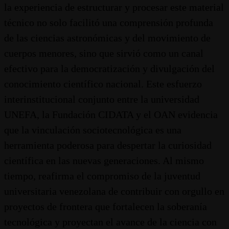
la experiencia de estructurar y procesar este material
técnico no solo facilitó una comprensión profunda
de las ciencias astronómicas y del movimiento de
cuerpos menores, sino que sirvió como un canal
efectivo para la democratización y divulgación del
conocimiento científico nacional. Este esfuerzo
interinstitucional conjunto entre la universidad
UNEFA, la Fundación CIDATA y el OAN evidencia
que la vinculación sociotecnológica es una
herramienta poderosa para despertar la curiosidad
científica en las nuevas generaciones. Al mismo
tiempo, reafirma el compromiso de la juventud
universitaria venezolana de contribuir con orgullo en
proyectos de frontera que fortalecen la soberanía
tecnológica y proyectan el avance de la ciencia con