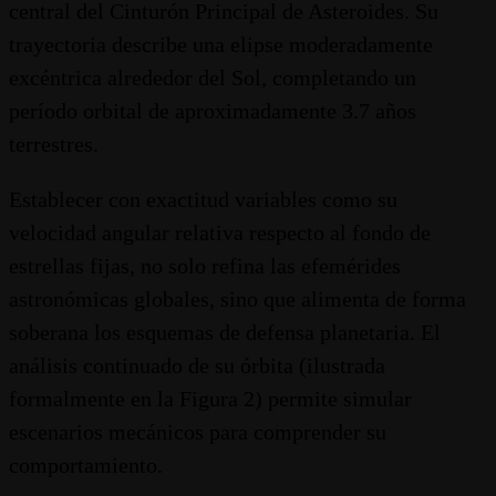
central del Cinturón Principal de Asteroides. Su
trayectoria describe una elipse moderadamente
excéntrica alrededor del Sol, completando un
período orbital de aproximadamente 3.7 años
terrestres.
Establecer con exactitud variables como su
velocidad angular relativa respecto al fondo de
estrellas fijas, no solo refina las efemérides
astronómicas globales, sino que alimenta de forma
soberana los esquemas de defensa planetaria. El
análisis continuado de su órbita (ilustrada
formalmente en la Figura 2) permite simular
escenarios mecánicos para comprender su
comportamiento.