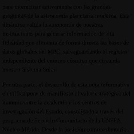
para interactuar activamente con las grandes
preguntas de la astronomía planetaria moderna. Esta
dinámica valida la autonomía de nuestras
instituciones para generar información de alta
fidelidad que alimenta de forma directa las bases de
datos globales del MPC, salvaguardando el registro
independiente del entorno cósmico que circunda
nuestro Sistema Solar.
Por otra parte, el desarrollo de esta nota informativa
científica pone de manifiesto el valor estratégico del
binomio entre la academia y los centros de
investigación del Estado, consolidado a través del
programa de Servicio Comunitario de la UNEFA
Núcleo Mérida. Desde la posición como voluntario,