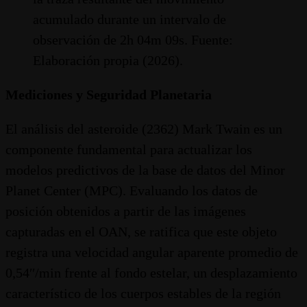
acumulado durante un intervalo de
observación de 2h 04m 09s. Fuente:
Elaboración propia (2026).
Mediciones y Seguridad Planetaria
El análisis del asteroide (2362) Mark Twain es un
componente fundamental para actualizar los
modelos predictivos de la base de datos del Minor
Planet Center (MPC). Evaluando los datos de
posición obtenidos a partir de las imágenes
capturadas en el OAN, se ratifica que este objeto
registra una velocidad angular aparente promedio de
0,54′′/min frente al fondo estelar, un desplazamiento
característico de los cuerpos estables de la región