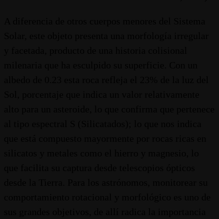
A diferencia de otros cuerpos menores del Sistema
Solar, este objeto presenta una morfología irregular
y facetada, producto de una historia colisional
milenaria que ha esculpido su superficie. Con un
albedo de 0.23 esta roca refleja el 23% de la luz del
Sol, porcentaje que indica un valor relativamente
alto para un asteroide, lo que confirma que pertenece
al tipo espectral S (Silicatados); lo que nos indica
que está compuesto mayormente por rocas ricas en
silicatos y metales como el hierro y magnesio, lo
que facilita su captura desde telescopios ópticos
desde la Tierra. Para los astrónomos, monitorear su
comportamiento rotacional y morfológico es uno de
sus grandes objetivos, de allí radica la importancia