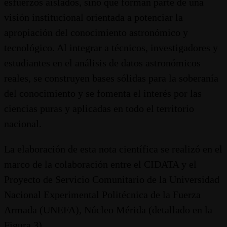
esfuerzos aislados, sino que forman parte de una
visión institucional orientada a potenciar la
apropiación del conocimiento astronómico y
tecnológico. Al integrar a técnicos, investigadores y
estudiantes en el análisis de datos astronómicos
reales, se construyen bases sólidas para la soberanía
del conocimiento y se fomenta el interés por las
ciencias puras y aplicadas en todo el territorio
nacional.
La elaboración de esta nota científica se realizó en el
marco de la colaboración entre el CIDATA y el
Proyecto de Servicio Comunitario de la Universidad
Nacional Experimental Politécnica de la Fuerza
Armada (UNEFA), Núcleo Mérida (detallado en la
Figura 3).