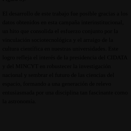
El desarrollo de este trabajo fue posible gracias a los
datos obtenidos en esta campaña interinstitucional,
un hito que consolida el esfuerzo conjunto por la
vinculación sociotecnológica y el arraigo de la
cultura científica en nuestras universidades. Este
logro refleja el interés de la presidencia del CIDATA
y del MINCYT en robustecer la investigación
nacional y sembrar el futuro de las ciencias del
espacio, formando a una generación de relevo
entusiasmada por una disciplina tan fascinante como
la astronomía.