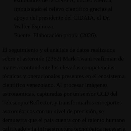
impulsando el relevo científico gracias al
apoyo del presidente del CIDATA, el Dr.
Walter Espinoza.
Fuente: Elaboración propia (2026).
El seguimiento y el análisis de datos realizados
sobre el asteroide (2362) Mark Twain reafirman de
manera contundente las elevadas competencias
técnicas y operacionales presentes en el ecosistema
científico venezolano. Al procesar imágenes
astronómicas, capturadas por un sensor CCD del
Telescopio Reflector, y transformarlos en reportes
astrométricos con un nivel de precisión, se
demuestra que el país cuenta con el talento humano
calificado y la infraestructura tecnológica necesaria