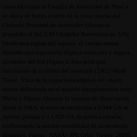
conocido como la Familia de Asteroides de Nysa y
se ubica de forma estable en la zona interna del
Cinturón Principal de Asteroides (distancia
promedio al Sol 2,19 Unidades Astronómicas, UA).
Desde esta región del espacio, el cuerpo menor
describe una trayectoria elíptica constante y segura
alrededor del Sol (figura 1, foto principal:
simulación de la órbita del asteroide (2362) Mark
Twain. Vista de la trayectoria elíptica del objeto
menor delimitada en el espacio interplanetario entre
Marte y Júpiter. Durante la ventana de observación
desde el OAN, el astro se localizaba a 0.944 UA de
nuestro planeta y a 1.929 UA de nuestra estrella,
confirmando la notable estabilidad de su recorrido
dinámico. Fuente: NASA / JPL Orbit Viewer, 2026).