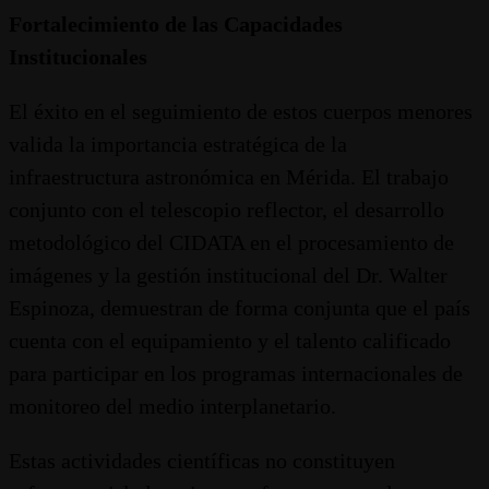
Fortalecimiento de las Capacidades
Institucionales
El éxito en el seguimiento de estos cuerpos menores
valida la importancia estratégica de la
infraestructura astronómica en Mérida. El trabajo
conjunto con el telescopio reflector, el desarrollo
metodológico del CIDATA en el procesamiento de
imágenes y la gestión institucional del Dr. Walter
Espinoza, demuestran de forma conjunta que el país
cuenta con el equipamiento y el talento calificado
para participar en los programas internacionales de
monitoreo del medio interplanetario.
Estas actividades científicas no constituyen