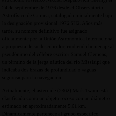
24 de septiembre de 1976 desde el Observatorio
Astrofísico de Crimea, catalogado inicialmente bajo
la designación provisional 1976 SH2. Años más
tarde, su nombre definitivo fue asignado
oficialmente por la Unión Astronómica Internacional
a propuesta de su descubridor, rindiendo homenaje al
pseudónimo del célebre escritor Samuel Clemens;
un término de la jerga náutica del río Missisipi que
indicaba dos brazas de profundidad o «aguas
seguras» para la navegación.
Actualmente, el asteroide (2362) Mark Twain está
clasificado como un objeto rocoso con un diámetro
estimado en aproximadamente 5.61 km.
Dinámicamente pertenece al grupo específico