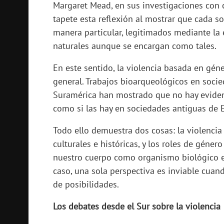
Margaret Mead, en sus investigaciones con 
tapete esta reflexión al mostrar que cada s
manera particular, legitimados mediante la e
naturales aunque se encargan como tales.
En este sentido, la violencia basada en gé
general. Trabajos bioarqueológicos en soci
Suramérica han mostrado que no hay evidenc
como si las hay en sociedades antiguas de 
Todo ello demuestra dos cosas: la violencia 
culturales e históricas, y los roles de géne
nuestro cuerpo como organismo biológico e
caso, una sola perspectiva es inviable cuan
de posibilidades.
Los debates desde el Sur sobre la violencia