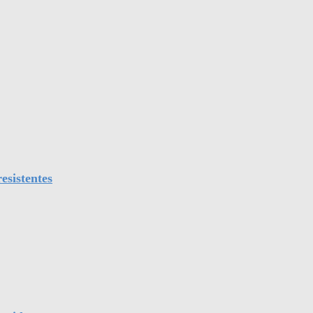
esistentes