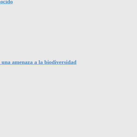
nocido
, una amenaza a la biodiversidad