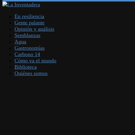
En resiliencia
Gente palante
Opinión y análisis
Semblanzas
Agua
Gastronomías
Carbono 14
Cómo va el mundo
Biblioteca
Quiénes somos