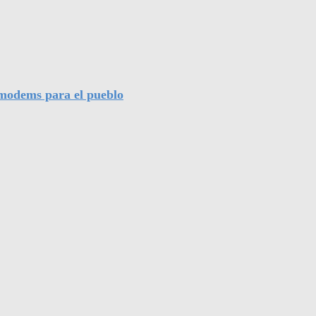
l modems para el pueblo