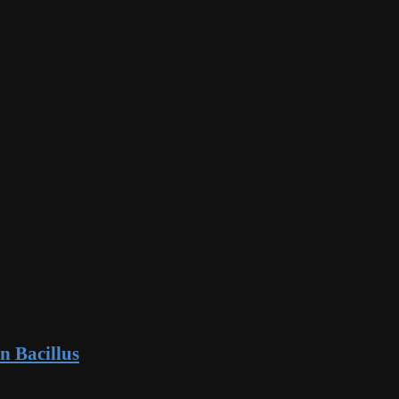
n Bacillus