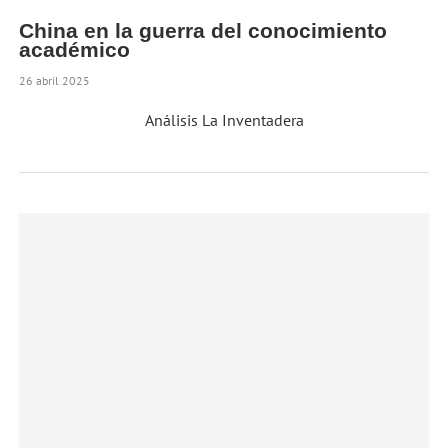
China en la guerra del conocimiento
académico
26 abril 2025
Análisis La Inventadera