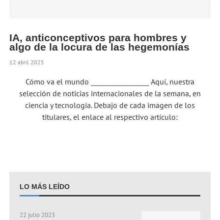
IA, anticonceptivos para hombres y
algo de la locura de las hegemonías
12 abril 2025
Cómo va el mundo _________________ Aquí, nuestra
selección de noticias internacionales de la semana, en
ciencia y tecnología. Debajo de cada imagen de los
titulares, el enlace al respectivo artículo:
LO MÁS LEÍDO
22 julio 2023