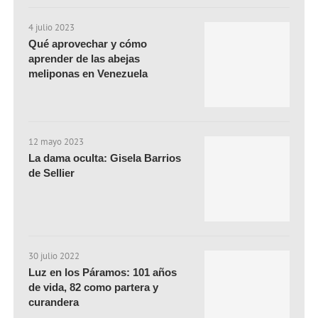
4 julio 2023
Qué aprovechar y cómo
aprender de las abejas
meliponas en Venezuela
12 mayo 2023
La dama oculta: Gisela Barrios
de Sellier
30 julio 2022
Luz en los Páramos: 101 años
de vida, 82 como partera y
curandera