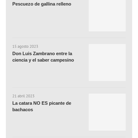
Pescuezo de gallina relleno
15 agosto 2023
Don Luis Zambrano entre la
ciencia y el saber campesino
21 abril 2023
La catara NO ES picante de
bachacos