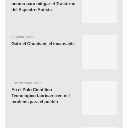
ocumo para mitigar el Trastorno
del Espectro Autista
29 junio 2024
Gabriel Chuchani, el incansable
6 septiembre 2022
En el Polo Científico
Tecnológico fabrican cien mil
modems para el pueblo