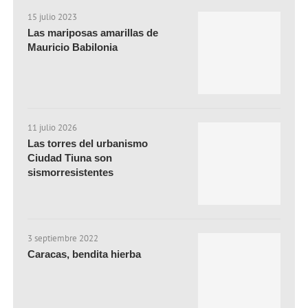
15 julio 2023
Las mariposas amarillas de
Mauricio Babilonia
11 julio 2026
Las torres del urbanismo
Ciudad Tiuna son
sismorresistentes
3 septiembre 2022
Caracas, bendita hierba