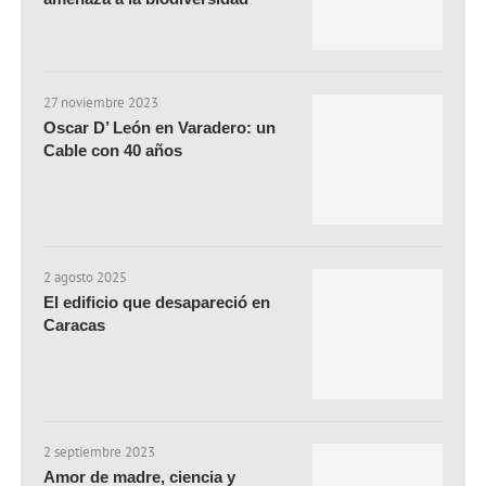
27 noviembre 2023
Oscar D’ León en Varadero: un
Cable con 40 años
2 agosto 2025
El edificio que desapareció en
Caracas
2 septiembre 2023
Amor de madre, ciencia y