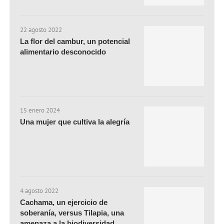
22 agosto 2022
La flor del cambur, un potencial
alimentario desconocido
15 enero 2024
Una mujer que cultiva la alegría
4 agosto 2022
Cachama, un ejercicio de
soberanía, versus Tilapia, una
amenaza a la biodiversidad