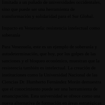
limitada a un puñado de universidades occidentales,
sino que puede ser una herramienta de
transformación y solidaridad para el Sur Global.
Impacto en Venezuela: resistencia intelectual como
soberanía
Para Venezuela, este es un ejemplo de soberanía y
autodeterminación, que hoy, por los golpes de las
sanciones y el bloqueo económico, muestran que la
resistencia también es intelectual. La creación de
instituciones como la Universidad Nacional de las
Ciencias Dr. Humberto Fernández Morán demuestra
que el conocimiento puede ser una herramienta de
emancipación. Esta universidad se ofrece como una
nueva alternativa de formación en áreas estratégicas