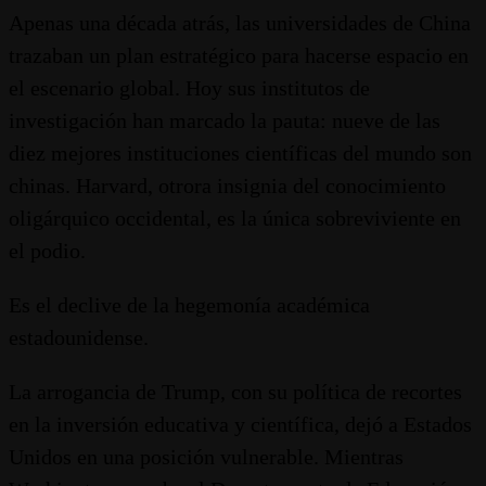
Apenas una década atrás, las universidades de China
trazaban un plan estratégico para hacerse espacio en
el escenario global. Hoy sus institutos de
investigación han marcado la pauta: nueve de las
diez mejores instituciones científicas del mundo son
chinas. Harvard, otrora insignia del conocimiento
oligárquico occidental, es la única sobreviviente en
el podio.
Es el declive de la hegemonía académica
estadounidense.
La arrogancia de Trump, con su política de recortes
en la inversión educativa y científica, dejó a Estados
Unidos en una posición vulnerable. Mientras