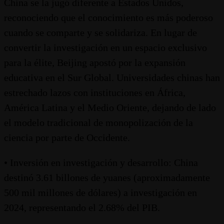
China se la jugó diferente a Estados Unidos,
reconociendo que el conocimiento es más poderoso
cuando se comparte y se solidariza. En lugar de
convertir la investigación en un espacio exclusivo
para la élite, Beijing apostó por la expansión
educativa en el Sur Global. Universidades chinas han
estrechado lazos con instituciones en África,
América Latina y el Medio Oriente, dejando de lado
el modelo tradicional de monopolización de la
ciencia por parte de Occidente.
• Inversión en investigación y desarrollo: China
destinó 3.61 billones de yuanes (aproximadamente
500 mil millones de dólares) a investigación en
2024, representando el 2.68% del PIB.