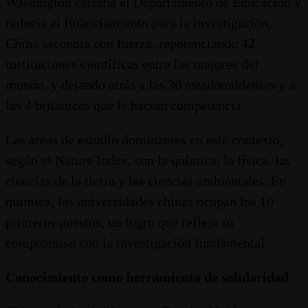
Washington cerraba el Departamento de Educación y
reducía el financiamiento para la investigación,
China ascendía con fuerza, repotenciando 42
instituciones científicas entre las mejores del
mundo, y dejando atrás a las 36 estadounidenses y a
las 4 británicas que le hacían competencia.
Las áreas de estudio dominantes en este contexto,
según el Nature Index, son la química, la física, las
ciencias de la tierra y las ciencias ambientales. En
química, las universidades chinas ocupan los 10
primeros puestos, un logro que refleja su
compromiso con la investigación fundamental.
Conocimiento como herramienta de solidaridad