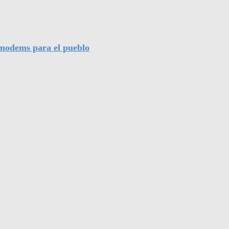
l modems para el pueblo