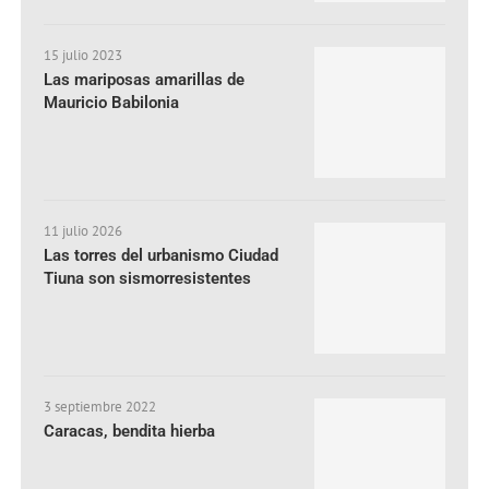
15 julio 2023
Las mariposas amarillas de
Mauricio Babilonia
11 julio 2026
Las torres del urbanismo Ciudad
Tiuna son sismorresistentes
3 septiembre 2022
Caracas, bendita hierba