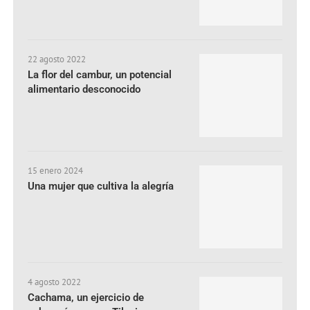
22 agosto 2022
La flor del cambur, un potencial
alimentario desconocido
15 enero 2024
Una mujer que cultiva la alegría
4 agosto 2022
Cachama, un ejercicio de