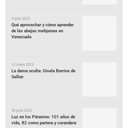
4 julio 2023
Qué aprovechar y cómo aprender
de las abejas meliponas en
Venezuela
12 mayo 2023
La dama oculta: Gisela Barrios de
Sellier
30 julio 2022
Luz en los Páramos: 101 años de
vida, 82 como partera y curandera