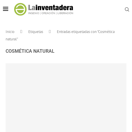
Inicio
Etiquetas
Entradas etiquetadas con "Cosmética
natural"
COSMÉTICA NATURAL