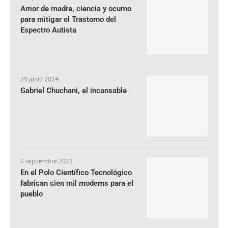
Amor de madre, ciencia y ocumo
para mitigar el Trastorno del
Espectro Autista
29 junio 2024
Gabriel Chuchani, el incansable
6 septiembre 2022
En el Polo Científico Tecnológico
fabrican cien mil modems para el
pueblo