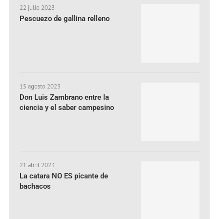
22 julio 2023
Pescuezo de gallina relleno
15 agosto 2023
Don Luis Zambrano entre la
ciencia y el saber campesino
21 abril 2023
La catara NO ES picante de
bachacos