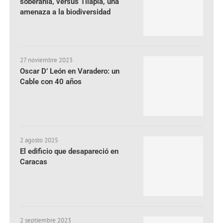
soberanía, versus Tilapia, una
amenaza a la biodiversidad
27 noviembre 2023
Oscar D’ León en Varadero: un
Cable con 40 años
2 agosto 2025
El edificio que desapareció en
Caracas
2 septiembre 2023