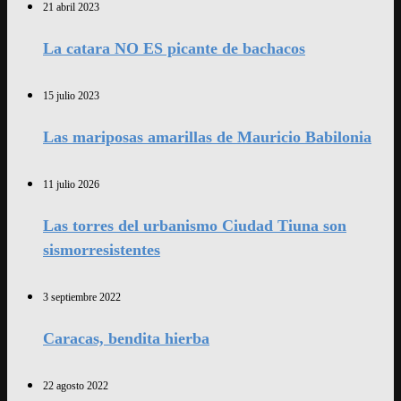
21 abril 2023
La catara NO ES picante de bachacos
15 julio 2023
Las mariposas amarillas de Mauricio Babilonia
11 julio 2026
Las torres del urbanismo Ciudad Tiuna son
sismorresistentes
3 septiembre 2022
Caracas, bendita hierba
22 agosto 2022