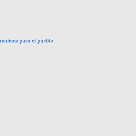
l modems para el pueblo