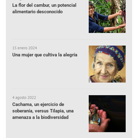
La flor del cambur, un potencial
alimentario desconocido
15 enero 2024
Una mujer que cultiva la alegría
4 agosto 2022
Cachama, un ejercicio de
soberanía, versus Tilapia, una
amenaza a la biodiversidad