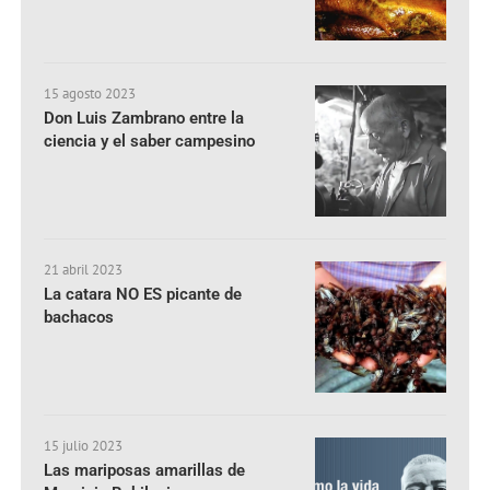
15 agosto 2023
Don Luis Zambrano entre la
ciencia y el saber campesino
21 abril 2023
La catara NO ES picante de
bachacos
15 julio 2023
Las mariposas amarillas de