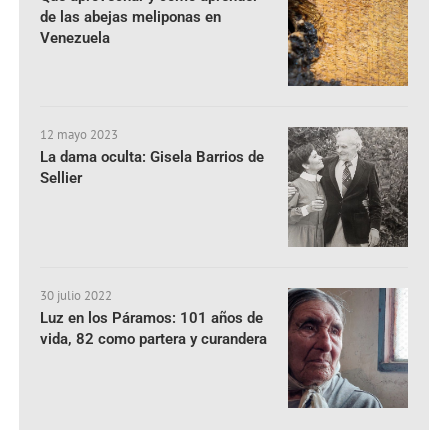
de las abejas meliponas en
Venezuela
12 mayo 2023
La dama oculta: Gisela Barrios de
Sellier
30 julio 2022
Luz en los Páramos: 101 años de
vida, 82 como partera y curandera