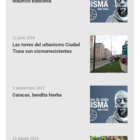
Mauricio Babilonia
11 julio 2026
Las torres del urbanismo Ciudad
Tiuna son sismorresistentes
3 septiembre 2022
Caracas, bendita hierba
22 agosto 2022