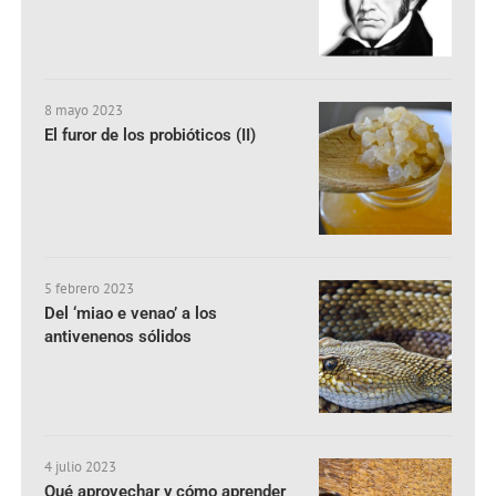
8 mayo 2023
El furor de los probióticos (II)
5 febrero 2023
Del ‘miao e venao’ a los
antivenenos sólidos
4 julio 2023
Qué aprovechar y cómo aprender