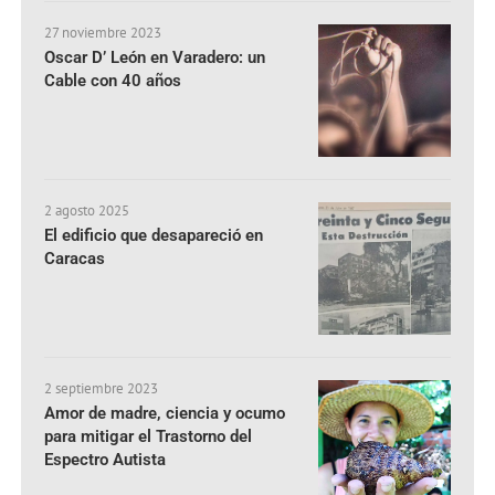
27 noviembre 2023
Oscar D’ León en Varadero: un
Cable con 40 años
2 agosto 2025
El edificio que desapareció en
Caracas
2 septiembre 2023
Amor de madre, ciencia y ocumo
para mitigar el Trastorno del
Espectro Autista