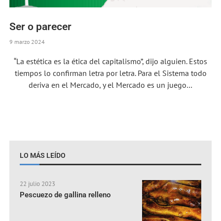
Ser o parecer
9 marzo 2024
“La estética es la ética del capitalismo”, dijo alguien. Estos
tiempos lo confirman letra por letra. Para el Sistema todo
deriva en el Mercado, y el Mercado es un juego…
LO MÁS LEÍDO
22 julio 2023
Pescuezo de gallina relleno