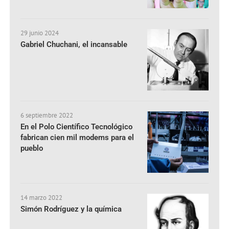
29 junio 2024
Gabriel Chuchani, el incansable
6 septiembre 2022
En el Polo Científico Tecnológico
fabrican cien mil modems para el
pueblo
14 marzo 2022
Simón Rodríguez y la química