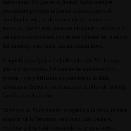
hambrunas. Porque en el mundo había hambre
justamente por esos métodos rudimentarios de
siembra heredados de otros más atrasados que
nosotros, que fueron nuestros bisabuelos emberas y
los negros congoleses que se nos unieron en la época
del zambaje para tener descendencia libre.
Y aquellas imágenes de la Revolución Verde, vaya
que sí eran bonitas. Un tomate de supermercado,
grande, rojo y brillante nos sembraba la duda
existencial frente a los tomaticos criollos de la troja
familiar en el rancho.
Vaya que sí. Sí es bonito, te agrada a la vista, te hace
suspirar de lo hermoso, está bien. Eso decía el
Sistema, y hoy está vomitando su propio barro