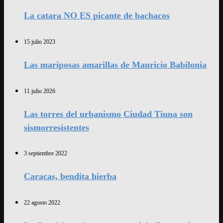
La catara NO ES picante de bachacos
15 julio 2023
Las mariposas amarillas de Mauricio Babilonia
11 julio 2026
Las torres del urbanismo Ciudad Tiuna son
sismorresistentes
3 septiembre 2022
Caracas, bendita hierba
22 agosto 2022