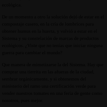
ecológica.
De un momento a otro la solución dejó de estar en el
compostaje casero, en la cría de lombrices para
obtener humus en la huerta, y volvió a estar en el
Sistema y su constelación de marcas de productos
ecológicos. ¿Viste que no tenías que iniciar ninguna
guerra para cambiar el mundo?
Que manera de mimetizarse la del Sistema. Hay que
comprar una tierrita en las afueras de la ciudad,
sembrar orgánicamente, y si obtenemos del
ministerio del ramo una certificación verde para
vender nuestros tomates en una feria de gente como
nosotros, pues mejor.