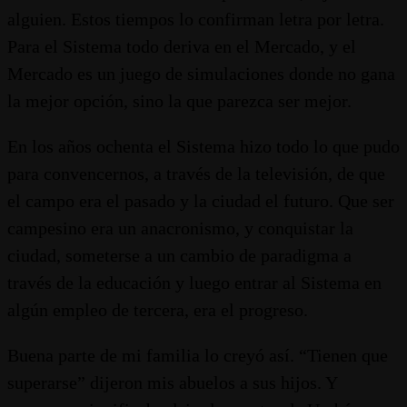
alguien. Estos tiempos lo confirman letra por letra.
Para el Sistema todo deriva en el Mercado, y el
Mercado es un juego de simulaciones donde no gana
la mejor opción, sino la que parezca ser mejor.
En los años ochenta el Sistema hizo todo lo que pudo
para convencernos, a través de la televisión, de que
el campo era el pasado y la ciudad el futuro. Que ser
campesino era un anacronismo, y conquistar la
ciudad, someterse a un cambio de paradigma a
través de la educación y luego entrar al Sistema en
algún empleo de tercera, era el progreso.
Buena parte de mi familia lo creyó así. “Tienen que
superarse” dijeron mis abuelos a sus hijos. Y