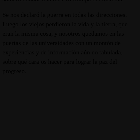
Se nos declaró la guerra en todas las direcciones.
Luego los viejos perdieron la vida y la tierra, que
eran la misma cosa, y nosotros quedamos en las
puertas de las universidades con un montón de
experiencias y de información aún no tabulada,
sobre qué carajos hacer para lograr la paz del
progreso.