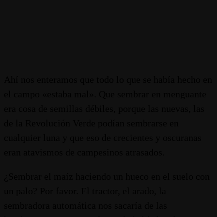
Ahí nos enteramos que todo lo que se había hecho en
el campo «estaba mal». Que sembrar en menguante
era cosa de semillas débiles, porque las nuevas, las
de la Revolución Verde podían sembrarse en
cualquier luna y que eso de crecientes y oscuranas
eran atavismos de campesinos atrasados.
¿Sembrar el maíz haciendo un hueco en el suelo con
un palo? Por favor. El tractor, el arado, la
sembradora automática nos sacaría de las