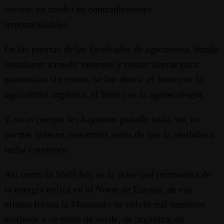
oscuro, en medio de contradicciones
irreconciliables.
En las puertas de las facultades de agronomía, donde
enseñaron a medir venenos y contar tierras para
gamonales sin rostro, se lee ahora: el futuro es la
agricultura orgánica, el futuro es la agroecología.
Y no es porque les hayamos ganado nada, no; es
porque quieren vencernos antes de que la verdadera
lucha comience.
Así como la Shell hoy es la principal promotora de
la energía eólica en el Norte de Europa, de esa
misma forma la Monsanto se volvió mil nombres
distintos y se pintó de verde, de orgánica, de