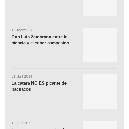
15 agosto 2023
Don Luis Zambrano entre la
ciencia y el saber campesino
21 abril 2023
La catara NO ES picante de
bachacos
15 julio 2023