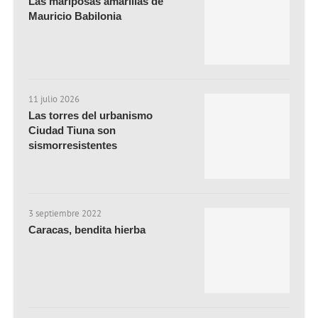
Las mariposas amarillas de
Mauricio Babilonia
11 julio 2026
Las torres del urbanismo
Ciudad Tiuna son
sismorresistentes
3 septiembre 2022
Caracas, bendita hierba