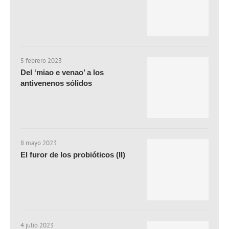
5 febrero 2023
Del ‘miao e venao’ a los
antivenenos sólidos
8 mayo 2023
El furor de los probióticos (II)
4 julio 2023