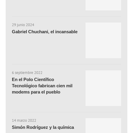
29 junio 2024
Gabriel Chuchani, el incansable
6 septiembre 2022
En el Polo Científico
Tecnológico fabrican cien mil
modems para el pueblo
14 marzo 2022
Simón Rodríguez y la química