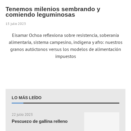
Tenemos milenios sembrando y
comiendo leguminosas
15 julio 2023
Eisamar Ochoa reflexiona sobre resistencia, soberanía
alimentaria, sistema campesino, indígena y afro: nuestros
granos autóctonos versus los modelos de alimentación
impuestos
LO MÁS LEÍDO
22 julio 2023
Pescuezo de gallina relleno