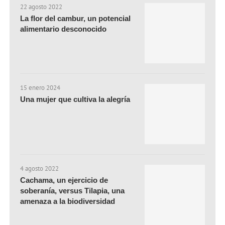
22 agosto 2022
La flor del cambur, un potencial
alimentario desconocido
15 enero 2024
Una mujer que cultiva la alegría
4 agosto 2022
Cachama, un ejercicio de
soberanía, versus Tilapia, una
amenaza a la biodiversidad