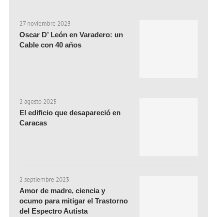
27 noviembre 2023
Oscar D’ León en Varadero: un
Cable con 40 años
2 agosto 2025
El edificio que desapareció en
Caracas
2 septiembre 2023
Amor de madre, ciencia y
ocumo para mitigar el Trastorno
del Espectro Autista