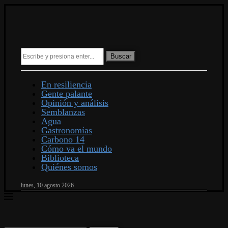
Buscar
En resiliencia
Gente palante
Opinión y análisis
Semblanzas
Agua
Gastronomías
Carbono 14
Cómo va el mundo
Biblioteca
Quiénes somos
lunes, 10 agosto 2026