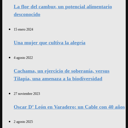
La flor del cambur, un potencial alimentario
desconocido
15 enero 2024
Una mujer que cultiva la alegría
4 agosto 2022
Cachama, un ejercicio de soberanía, versus
Tilapia, una amenaza a la biodiversidad
27 noviembre 2023
Oscar D’ León en Varadero: un Cable con 40 años
2 agosto 2025