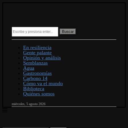
Buscar
En resiliencia
Gente palante
Opinión y análisis
Semblanzas
Agua
Gastronomías
Carbono 14
Cómo va el mundo
Biblioteca
Quiénes somos
miércoles, 5 agosto 2026