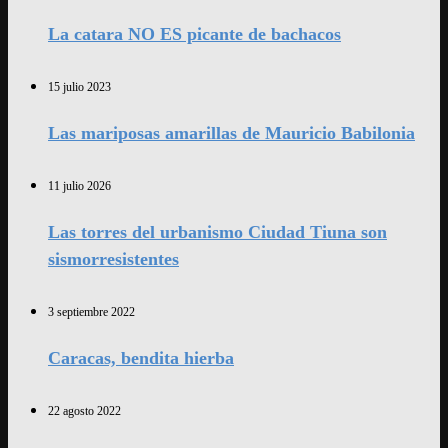
La catara NO ES picante de bachacos
15 julio 2023
Las mariposas amarillas de Mauricio Babilonia
11 julio 2026
Las torres del urbanismo Ciudad Tiuna son
sismorresistentes
3 septiembre 2022
Caracas, bendita hierba
22 agosto 2022