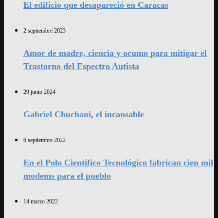
El edificio que desapareció en Caracas
2 septiembre 2023
Amor de madre, ciencia y ocumo para mitigar el
Trastorno del Espectro Autista
29 junio 2024
Gabriel Chuchani, el incansable
6 septiembre 2022
En el Polo Científico Tecnológico fabrican cien mil
modems para el pueblo
14 marzo 2022