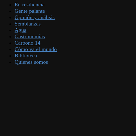
En resiliencia
Gente palante
Opinión y análisis
Semblanzas
Agua
Gastronomías
Carbono 14
Cómo va el mundo
Biblioteca
Quiénes somos