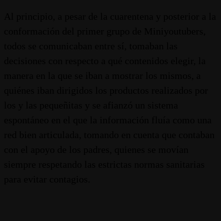
Al principio, a pesar de la cuarentena y posterior a la
conformación del primer grupo de Miniyoutubers,
todos se comunicaban entre sí, tomaban las
decisiones con respecto a qué contenidos elegir, la
manera en la que se iban a mostrar los mismos, a
quiénes iban dirigidos los productos realizados por
los y las pequeñitas y se afianzó un sistema
espontáneo en el que la información fluía como una
red bien articulada, tomando en cuenta que contaban
con el apoyo de los padres, quienes se movían
siempre respetando las estrictas normas sanitarias
para evitar contagios.