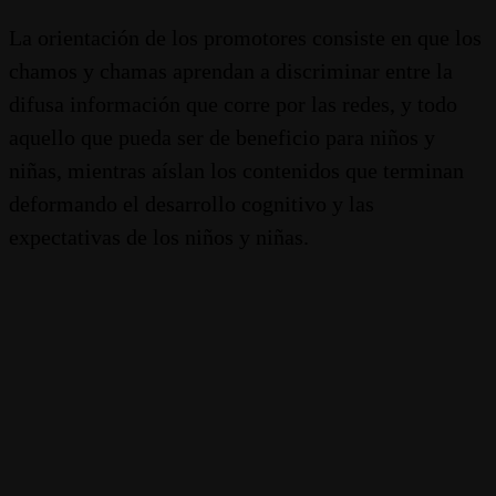
La orientación de los promotores consiste en que los
chamos y chamas aprendan a discriminar entre la
difusa información que corre por las redes, y todo
aquello que pueda ser de beneficio para niños y
niñas, mientras aíslan los contenidos que terminan
deformando el desarrollo cognitivo y las
expectativas de los niños y niñas.