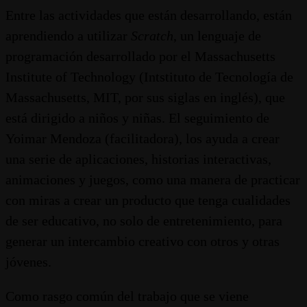
Entre las actividades que están desarrollando, están
aprendiendo a utilizar
Scratch
, un lenguaje de
programación desarrollado por el Massachusetts
Institute of Technology (Intstituto de Tecnología de
Massachusetts, MIT, por sus siglas en inglés), que
está dirigido a niños y niñas. El seguimiento de
Yoimar Mendoza (facilitadora), los ayuda a crear
una serie de aplicaciones, historias interactivas,
animaciones y juegos, como una manera de practicar
con miras a crear un producto que tenga cualidades
de ser educativo, no solo de entretenimiento, para
generar un intercambio creativo con otros y otras
jóvenes.
Como rasgo común del trabajo que se viene