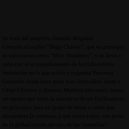
Se trata del proyecto llamado Brigadas
Comunicacionales “Hugo Chávez”, que en principio
se conocieron como “Mini Youtubers”, y se lleva a
cabo con el acompañamiento de los Infocentros,
institución en la que activa y organiza Yescenia
Granados desde hace poco más cinco años. Junto a
César Chirinos y Jhoanna Matheos (docente), hacen
un equipo que tomó la iniciativa de ser facilitadores,
en principio, para un grupo de niños y niñas que
alcanzaban la veintena, y que como todos, son parte
de la globalización del uso de las “pantallas”.