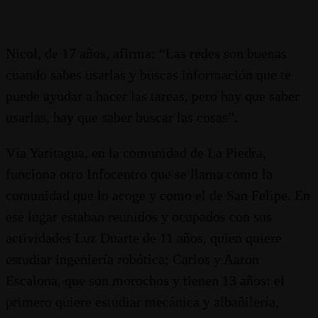
Nicol, de 17 años, afirma: “Las redes son buenas
cuando sabes usarlas y buscas información que te
puede ayudar a hacer las tareas, pero hay que saber
usarlas, hay que saber buscar las cosas”.
Vía Yaritagua, en la comunidad de La Piedra,
funciona otro Infocentro que se llama como la
comunidad que lo acoge y como el de San Felipe. En
ese lugar estaban reunidos y ocupados con sus
actividades Luz Duarte de 11 años, quien quiere
estudiar ingeniería robótica; Carlos y Aaron
Escalona, que son morochos y tienen 13 años: el
primero quiere estudiar mecánica y albañilería,