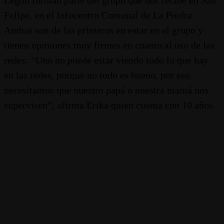
Felipe, en el Infocentro Comunal de La Piedra.
Ambas son de las primeras en estar en el grupo y
tienen opiniones muy firmes en cuanto al uso de las
redes: “Uno no puede estar viendo todo lo que hay
en las redes, porque no todo es bueno, por eso
necesitamos que nuestro papá o nuestra mamá nos
supervisen”, afirma Erika quien cuenta con 10 años.