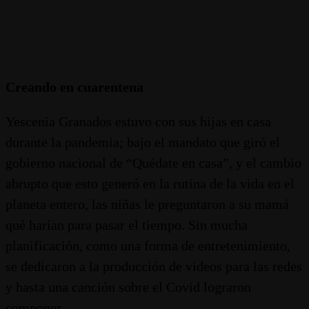
Creando en cuarentena
Yescenia Granados estuvo con sus hijas en casa
durante la pandemia; bajo el mandato que giró el
gobierno nacional de “Quédate en casa”, y el cambio
abrupto que esto generó en la rutina de la vida en el
planeta entero, las niñas le preguntaron a su mamá
qué harían para pasar el tiempo. Sin mucha
planificación, como una forma de entretenimiento,
se dedicaron a la producción de videos para las redes
y hasta una canción sobre el Covid lograron
componer.