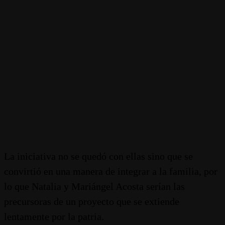
La iniciativa no se quedó con ellas sino que se
convirtió en una manera de integrar a la familia, por
lo que Natalia y Mariángel Acosta serían las
precursoras de un proyecto que se extiende
lentamente por la patria.