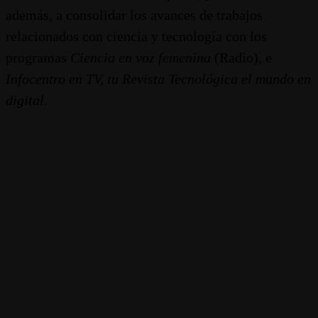
además, a consolidar los avances de trabajos
relacionados con ciencia y tecnología con los
programas
Ciencia en voz femenina
(Radio), e
Infocentro en TV, tu Revista Tecnológica el mundo en
digital
.