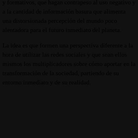
y formativos, que hagan contrapeso al uso negativo y
a la cantidad de información basura que alimenta
una distorsionada percepción del mundo poco
alentadora para el futuro inmediato del planeta.
La idea es que formen una perspectiva diferente a la
hora de utilizar las redes sociales y que sean ellos
mismos los multiplicadores sobre cómo aportar en la
transformación de la sociedad, partiendo de su
entorno inmediato y de su realidad.