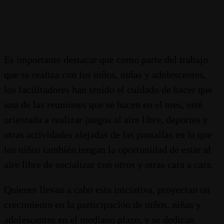
Es importante destacar que como parte del trabajo
que se realiza con los niños, niñas y adolescentes,
los facilitadores han tenido el cuidado de hacer que
una de las reuniones que se hacen en el mes, esté
orientada a realizar juegos al aire libre, deportes y
otras actividades alejadas de las pantallas en la que
los niños también tengan la oportunidad de estar al
aire libre de socializar con otros y otras cara a cara.
Quienes llevan a cabo esta iniciativa, proyectan un
crecimiento en la participación de niños, niñas y
adolescentes en el mediano plazo, y se dedican