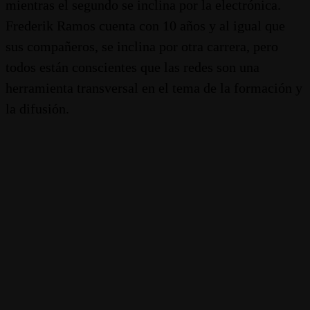
mientras el segundo se inclina por la electrónica.
Frederik Ramos cuenta con 10 años y al igual que
sus compañeros, se inclina por otra carrera, pero
todos están conscientes que las redes son una
herramienta transversal en el tema de la formación y
la difusión.