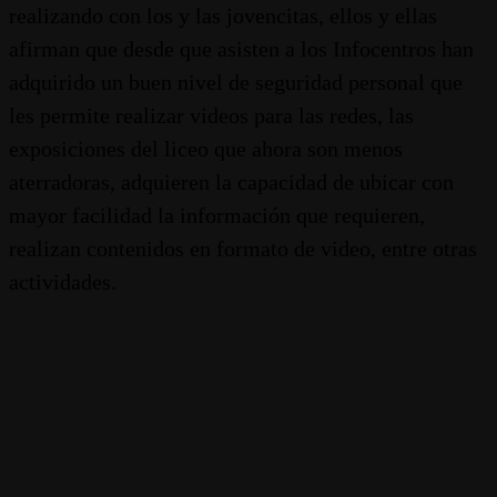
realizando con los y las jovencitas, ellos y ellas
afirman que desde que asisten a los Infocentros han
adquirido un buen nivel de seguridad personal que
les permite realizar videos para las redes, las
exposiciones del liceo que ahora son menos
aterradoras, adquieren la capacidad de ubicar con
mayor facilidad la información que requieren,
realizan contenidos en formato de video, entre otras
actividades.