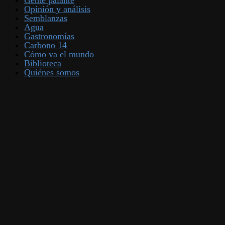
Gente palante
Opinión y análisis
Semblanzas
Agua
Gastronomías
Carbono 14
Cómo va el mundo
Biblioteca
Quiénes somos