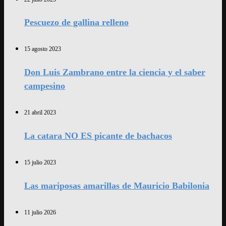
Pescuezo de gallina relleno
15 agosto 2023
Don Luis Zambrano entre la ciencia y el saber
campesino
21 abril 2023
La catara NO ES picante de bachacos
15 julio 2023
Las mariposas amarillas de Mauricio Babilonia
11 julio 2026