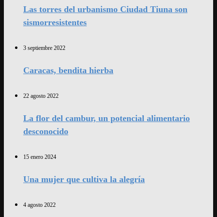
Las torres del urbanismo Ciudad Tiuna son
sismorresistentes
3 septiembre 2022
Caracas, bendita hierba
22 agosto 2022
La flor del cambur, un potencial alimentario
desconocido
15 enero 2024
Una mujer que cultiva la alegría
4 agosto 2022