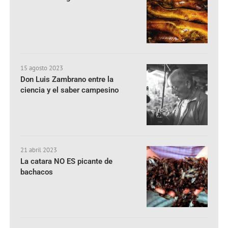
15 agosto 2023
Don Luis Zambrano entre la
ciencia y el saber campesino
21 abril 2023
La catara NO ES picante de
bachacos