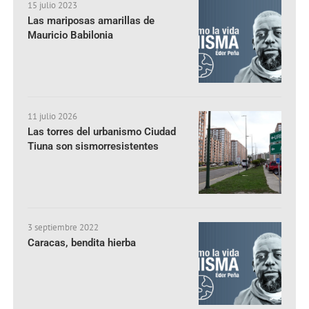
15 julio 2023
Las mariposas amarillas de
Mauricio Babilonia
11 julio 2026
Las torres del urbanismo Ciudad
Tiuna son sismorresistentes
3 septiembre 2022
Caracas, bendita hierba