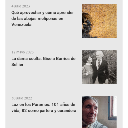
4 julio 2023
Qué aprovechar y cómo aprender
de las abejas meliponas en
Venezuela
12 mayo 2023
La dama oculta: Gisela Barrios de
Sellier
30 julio 2022
Luz en los Páramos: 101 años de
vida, 82 como partera y curandera