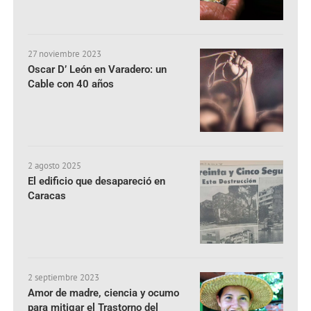
27 noviembre 2023
Oscar D’ León en Varadero: un
Cable con 40 años
2 agosto 2025
El edificio que desapareció en
Caracas
2 septiembre 2023
Amor de madre, ciencia y ocumo
para mitigar el Trastorno del