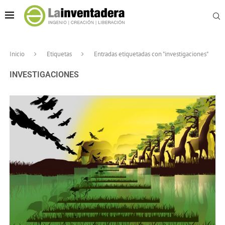
Inicio
Etiquetas
Entradas etiquetadas con "investigaciones"
INVESTIGACIONES