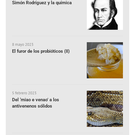
Simón Rodríguez y la química
8 mayo 2023
El furor de los probióticos (II)
5 febrero 2023
Del ‘miao e venao’ a los
antivenenos sólidos