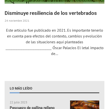
Disminuye resiliencia de los vertebrados
24 noviembre 2021
Este artículo fue publicado en 2021. Es importante tenerlo
en cuenta para efectos del contexto, cambios y evolución
de las situaciones aquí planteadas
___________________________ Óscar Palacios El letal impacto
de…
LO MÁS LEÍDO
22 julio 2023
Pescuezo de gallina relleno