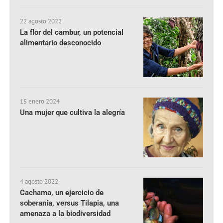
22 agosto 2022
La flor del cambur, un potencial
alimentario desconocido
15 enero 2024
Una mujer que cultiva la alegría
4 agosto 2022
Cachama, un ejercicio de
soberanía, versus Tilapia, una
amenaza a la biodiversidad