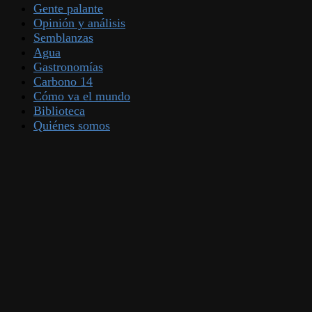
Gente palante
Opinión y análisis
Semblanzas
Agua
Gastronomías
Carbono 14
Cómo va el mundo
Biblioteca
Quiénes somos