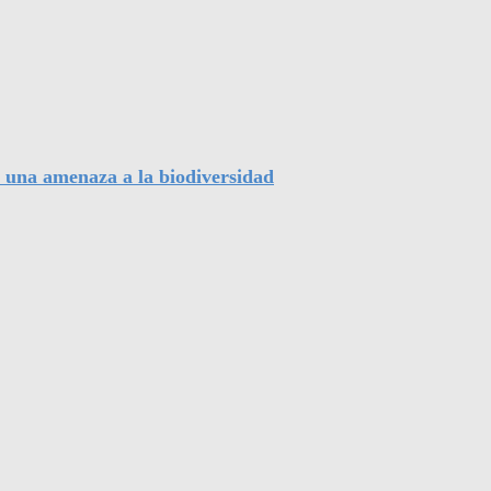
, una amenaza a la biodiversidad