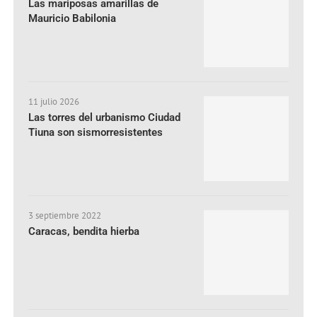
Las mariposas amarillas de
Mauricio Babilonia
11 julio 2026
Las torres del urbanismo Ciudad
Tiuna son sismorresistentes
3 septiembre 2022
Caracas, bendita hierba