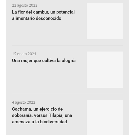
22 agosto 2022
La flor del cambur, un potencial
alimentario desconocido
15 enero 2024
Una mujer que cultiva la alegría
4 agosto 2022
Cachama, un ejercicio de
soberanía, versus Tilapia, una
amenaza a la biodiversidad