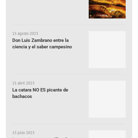
15 agosto 2023
Don Luis Zambrano entre la
ciencia y el saber campesino
21 abril 2023
La catara NO ES picante de
bachacos
15 julio 2023