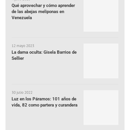
Qué aprovechar y cómo aprender
de las abejas meliponas en
Venezuela
12 mayo 2023
La dama oculta: Gisela Barrios de
Sellier
30 julio 2022
Luz en los Páramos: 101 años de
vida, 82 como partera y curandera