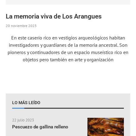
La memoria viva de Los Arangues
20 noviembre 2023
En este caserío rico en vestigios arqueológicos habitan
investigadores y guardianes de la memoria ancestral. Son
pioneros y continuadores de un espacio museístico rico en
objetos pero también en arte y organización
LO MÁS LEÍDO
22 julio 2023
Pescuezo de gallina relleno