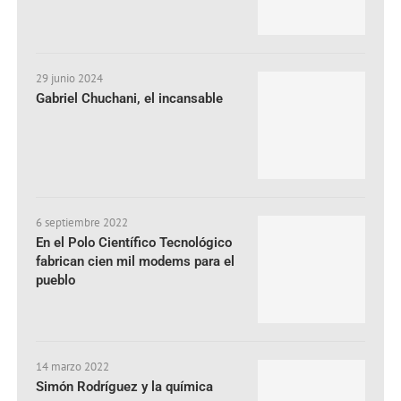
29 junio 2024
Gabriel Chuchani, el incansable
6 septiembre 2022
En el Polo Científico Tecnológico
fabrican cien mil modems para el
pueblo
14 marzo 2022
Simón Rodríguez y la química