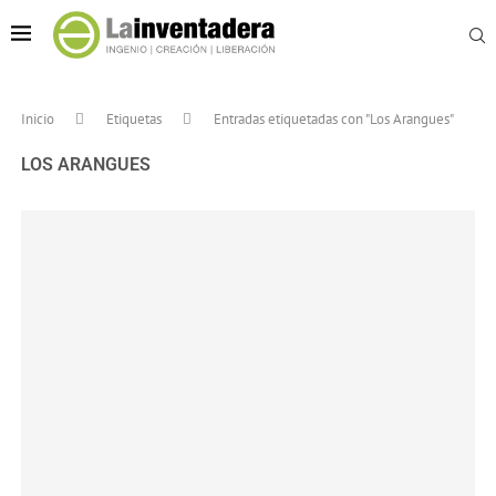
Inicio
Etiquetas
Entradas etiquetadas con "Los Arangues"
LOS ARANGUES