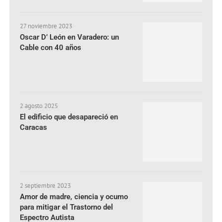
27 noviembre 2023
Oscar D’ León en Varadero: un
Cable con 40 años
2 agosto 2025
El edificio que desapareció en
Caracas
2 septiembre 2023
Amor de madre, ciencia y ocumo
para mitigar el Trastorno del
Espectro Autista