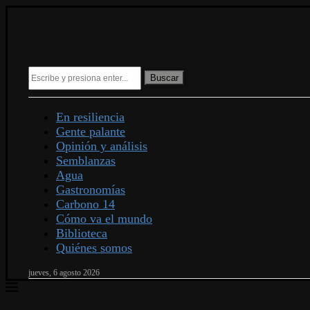
Buscar
En resiliencia
Gente palante
Opinión y análisis
Semblanzas
Agua
Gastronomías
Carbono 14
Cómo va el mundo
Biblioteca
Quiénes somos
jueves, 6 agosto 2026