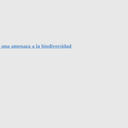
, una amenaza a la biodiversidad