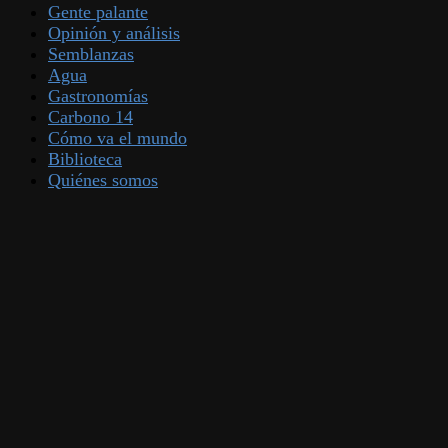
Gente palante
Opinión y análisis
Semblanzas
Agua
Gastronomías
Carbono 14
Cómo va el mundo
Biblioteca
Quiénes somos