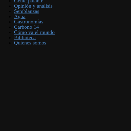
Gente palante
Opinión y análisis
Semblanzas
Agua
Gastronomías
Carbono 14
Cómo va el mundo
Biblioteca
Quiénes somos