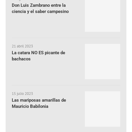
Don Luis Zambrano entre la
ciencia y el saber campesino
21 abril 2023
La catara NO ES picante de
bachacos
15 julio 2023
Las mariposas amarillas de
Mauricio Babilonia