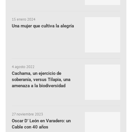
15 enero 2024
Una mujer que cultiva la alegría
4 agosto 2022
Cachama, un ejercicio de
soberanía, versus Tilapia, una
amenaza a la biodiversidad
27 noviembre 2023
Oscar D’ León en Varadero: un
Cable con 40 años