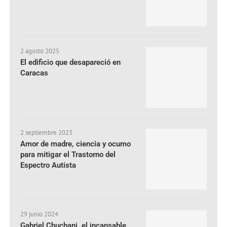
2 agosto 2025
El edificio que desapareció en
Caracas
2 septiembre 2023
Amor de madre, ciencia y ocumo
para mitigar el Trastorno del
Espectro Autista
29 junio 2024
Gabriel Chuchani, el incansable