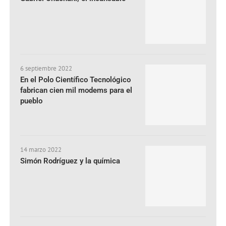
6 septiembre 2022
En el Polo Científico Tecnológico
fabrican cien mil modems para el
pueblo
14 marzo 2022
Simón Rodríguez y la química