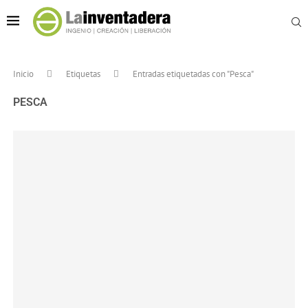
Inicio
Etiquetas
Entradas etiquetadas con "Pesca"
PESCA