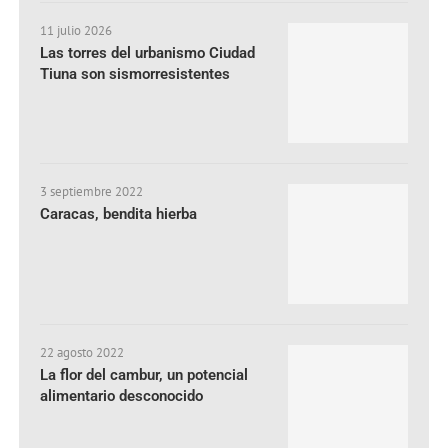
11 julio 2026
Las torres del urbanismo Ciudad
Tiuna son sismorresistentes
3 septiembre 2022
Caracas, bendita hierba
22 agosto 2022
La flor del cambur, un potencial
alimentario desconocido