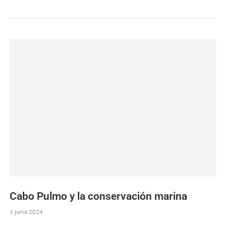
Cabo Pulmo y la conservación marina
1 junio 2024