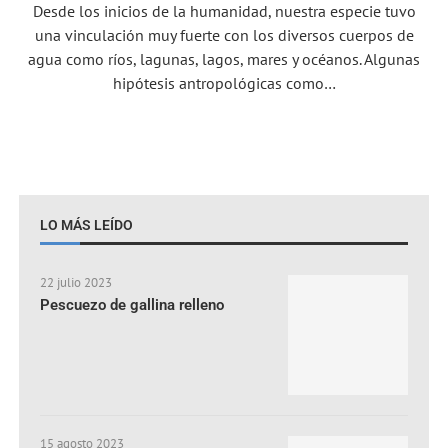
Desde los inicios de la humanidad, nuestra especie tuvo
una vinculación muy fuerte con los diversos cuerpos de
agua como ríos, lagunas, lagos, mares y océanos. Algunas
hipótesis antropológicas como…
LO MÁS LEÍDO
22 julio 2023
Pescuezo de gallina relleno
15 agosto 2023