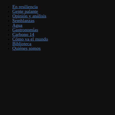
En resiliencia
Gente palante
Opinión y análisis
Semblanzas
Agua
Gastronomías
Carbono 14
Cómo va el mundo
Biblioteca
Quiénes somos