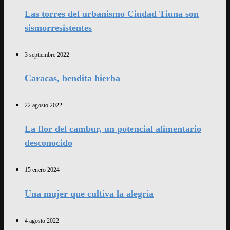
Las torres del urbanismo Ciudad Tiuna son
sismorresistentes
3 septiembre 2022
Caracas, bendita hierba
22 agosto 2022
La flor del cambur, un potencial alimentario
desconocido
15 enero 2024
Una mujer que cultiva la alegría
4 agosto 2022