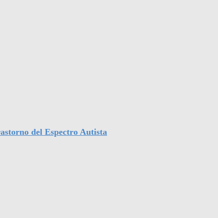
astorno del Espectro Autista