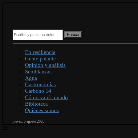
Buscar
En resiliencia
Gente palante
Opinión y análisis
Semblanzas
Agua
Gastronomías
Carbono 14
Cómo va el mundo
Biblioteca
Quiénes somos
jueves, 6 agosto 2026