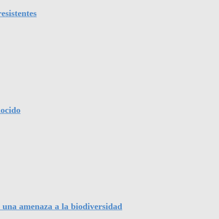
esistentes
nocido
, una amenaza a la biodiversidad