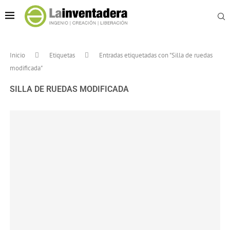
Inicio
Etiquetas
Entradas etiquetadas con "Silla de ruedas
modificada"
SILLA DE RUEDAS MODIFICADA