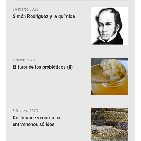
14 marzo 2022
Simón Rodríguez y la química
8 mayo 2023
El furor de los probióticos (II)
5 febrero 2023
Del ‘miao e venao’ a los
antivenenos sólidos