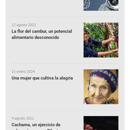
22 agosto 2022
La flor del cambur, un potencial
alimentario desconocido
15 enero 2024
Una mujer que cultiva la alegría
4 agosto 2022
Cachama, un ejercicio de