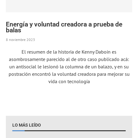
Energía y voluntad creadora a prueba de
balas
8 noviembre 2023
El resumen de la historia de Kenny Daboín es
asombrosamente parecido al de otro caso publicado acá:
un antisocial le lesionó la columna de un balazo, y en su
postración encontró la voluntad creadora para mejorar su
vida con tecnología
LO MÁS LEÍDO