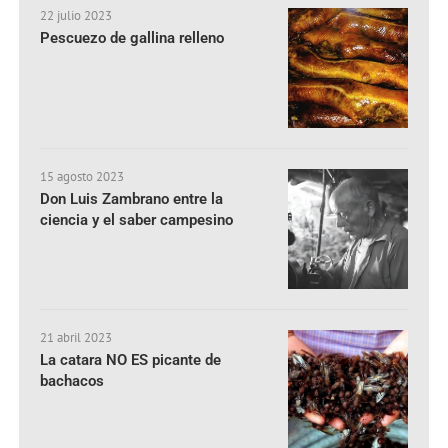
22 julio 2023
Pescuezo de gallina relleno
15 agosto 2023
Don Luis Zambrano entre la
ciencia y el saber campesino
21 abril 2023
La catara NO ES picante de
bachacos