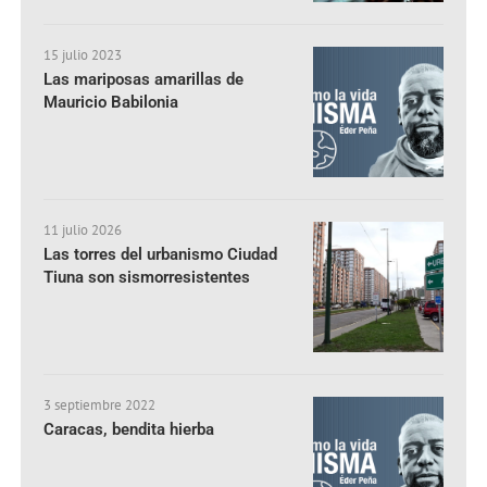
15 julio 2023
Las mariposas amarillas de
Mauricio Babilonia
11 julio 2026
Las torres del urbanismo Ciudad
Tiuna son sismorresistentes
3 septiembre 2022
Caracas, bendita hierba