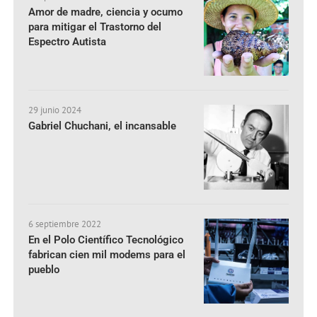
Amor de madre, ciencia y ocumo
para mitigar el Trastorno del
Espectro Autista
29 junio 2024
Gabriel Chuchani, el incansable
6 septiembre 2022
En el Polo Científico Tecnológico
fabrican cien mil modems para el
pueblo