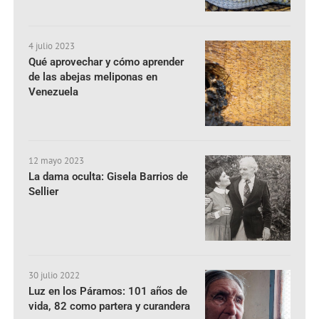
4 julio 2023
Qué aprovechar y cómo aprender
de las abejas meliponas en
Venezuela
12 mayo 2023
La dama oculta: Gisela Barrios de
Sellier
30 julio 2022
Luz en los Páramos: 101 años de
vida, 82 como partera y curandera