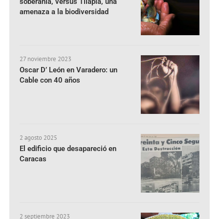
soberanía, versus Tilapia, una
amenaza a la biodiversidad
27 noviembre 2023
Oscar D’ León en Varadero: un
Cable con 40 años
2 agosto 2025
El edificio que desapareció en
Caracas
2 septiembre 2023