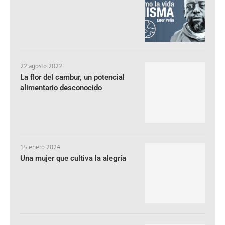
22 agosto 2022
La flor del cambur, un potencial
alimentario desconocido
15 enero 2024
Una mujer que cultiva la alegría