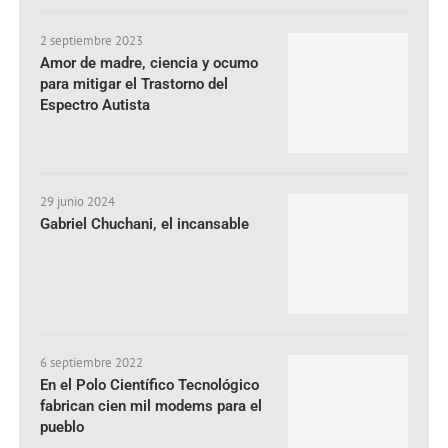
2 septiembre 2023
Amor de madre, ciencia y ocumo
para mitigar el Trastorno del
Espectro Autista
29 junio 2024
Gabriel Chuchani, el incansable
6 septiembre 2022
En el Polo Científico Tecnológico
fabrican cien mil modems para el
pueblo