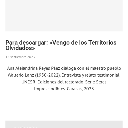
Para descargar: «Vengo de los Territorios
Olvidados»
12 septiembre 2023
Ana Alejandrina Reyes Páez dialoga con el maestro pueblo
Walterio Lanz (1950-2022). Entrevista y relato testimonial.
UNESR, Ediciones del rectorado. Serie Seres
Imprescindibles. Caracas, 2023