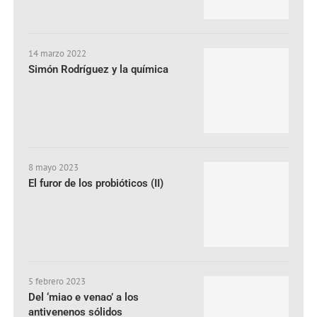
14 marzo 2022
Simón Rodríguez y la química
8 mayo 2023
El furor de los probióticos (II)
5 febrero 2023
Del ‘miao e venao’ a los
antivenenos sólidos