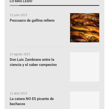
LO MÁS LEÍDO
22 julio 2023
Pescuezo de gallina relleno
15 agosto 2023
Don Luis Zambrano entre la
ciencia y el saber campesino
21 abril 2023
La catara NO ES picante de
bachacos