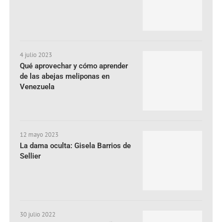
4 julio 2023
Qué aprovechar y cómo aprender
de las abejas meliponas en
Venezuela
12 mayo 2023
La dama oculta: Gisela Barrios de
Sellier
30 julio 2022