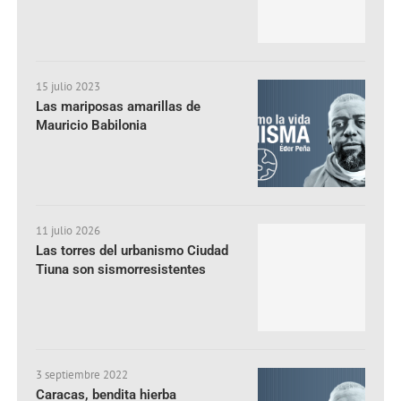
15 julio 2023
Las mariposas amarillas de
Mauricio Babilonia
11 julio 2026
Las torres del urbanismo Ciudad
Tiuna son sismorresistentes
3 septiembre 2022
Caracas, bendita hierba