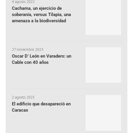
4 agosto 2022
Cachama, un ejercicio de
soberanía, versus Tilapia, una
amenaza a la biodiversidad
27 noviembre 2023
Oscar D’ León en Varadero: un
Cable con 40 años
2 agosto 2025
El edificio que desapareció en
Caracas