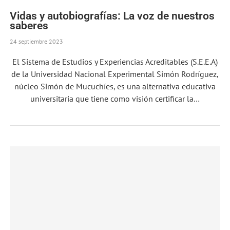
Vidas y autobiografías: La voz de nuestros
saberes
24 septiembre 2023
El Sistema de Estudios y Experiencias Acreditables (S.E.E.A)
de la Universidad Nacional Experimental Simón Rodríguez,
núcleo Simón de Mucuchíes, es una alternativa educativa
universitaria que tiene como visión certificar la…