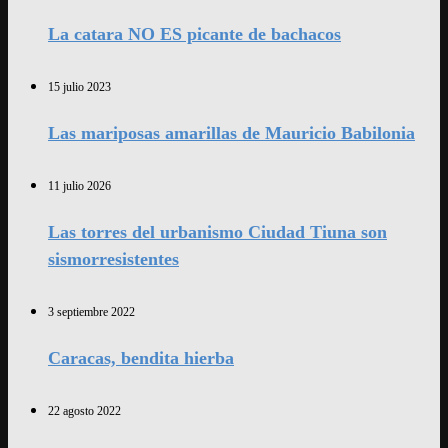
La catara NO ES picante de bachacos
15 julio 2023
Las mariposas amarillas de Mauricio Babilonia
11 julio 2026
Las torres del urbanismo Ciudad Tiuna son
sismorresistentes
3 septiembre 2022
Caracas, bendita hierba
22 agosto 2022