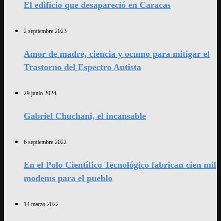
El edificio que desapareció en Caracas
2 septiembre 2023
Amor de madre, ciencia y ocumo para mitigar el
Trastorno del Espectro Autista
29 junio 2024
Gabriel Chuchani, el incansable
6 septiembre 2022
En el Polo Científico Tecnológico fabrican cien mil
modems para el pueblo
14 marzo 2022