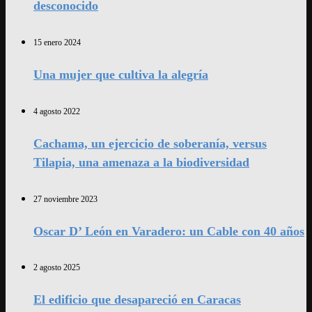
desconocido
15 enero 2024
Una mujer que cultiva la alegría
4 agosto 2022
Cachama, un ejercicio de soberanía, versus
Tilapia, una amenaza a la biodiversidad
27 noviembre 2023
Oscar D’ León en Varadero: un Cable con 40 años
2 agosto 2025
El edificio que desapareció en Caracas