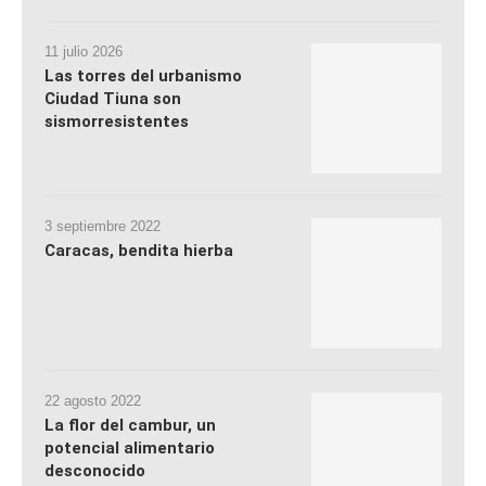
11 julio 2026
Las torres del urbanismo
Ciudad Tiuna son
sismorresistentes
3 septiembre 2022
Caracas, bendita hierba
22 agosto 2022
La flor del cambur, un
potencial alimentario
desconocido