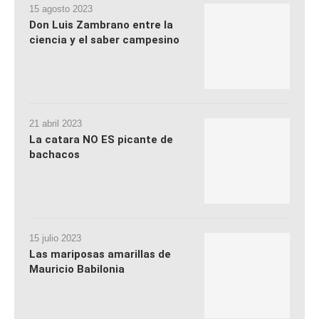
15 agosto 2023
Don Luis Zambrano entre la
ciencia y el saber campesino
21 abril 2023
La catara NO ES picante de
bachacos
15 julio 2023
Las mariposas amarillas de
Mauricio Babilonia