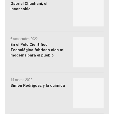
Gabriel Chuchani, el
incansable
6 septiembre 2022
En el Polo Científico
Tecnológico fabrican cien mil
modems para el pueblo
14 marzo 2022
Simón Rodríguez y la química