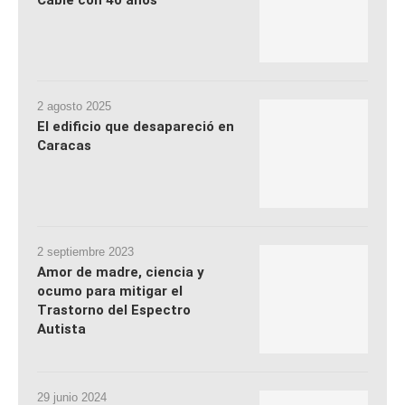
Cable con 40 años
2 agosto 2025
El edificio que desapareció en
Caracas
2 septiembre 2023
Amor de madre, ciencia y
ocumo para mitigar el
Trastorno del Espectro
Autista
29 junio 2024