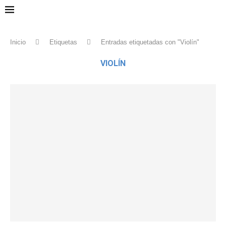
Inicio
Etiquetas
Entradas etiquetadas con "Violín"
VIOLÍN