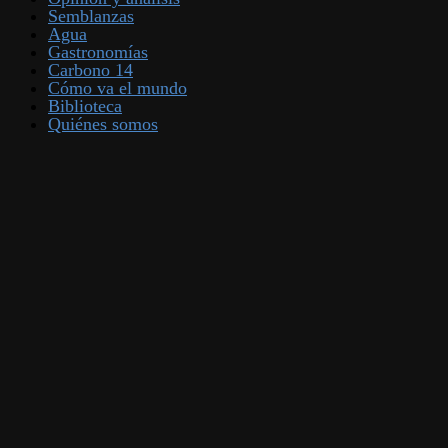
Semblanzas
Agua
Gastronomías
Carbono 14
Cómo va el mundo
Biblioteca
Quiénes somos