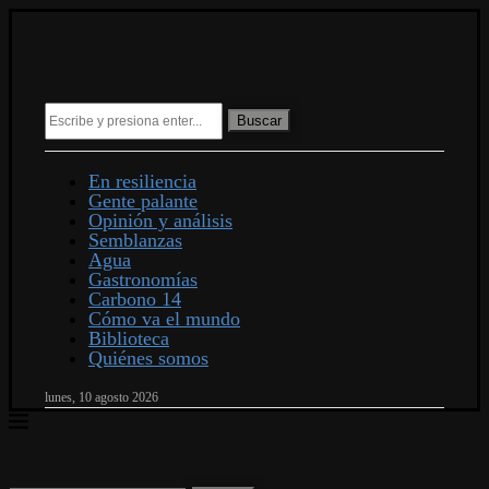
Buscar
En resiliencia
Gente palante
Opinión y análisis
Semblanzas
Agua
Gastronomías
Carbono 14
Cómo va el mundo
Biblioteca
Quiénes somos
lunes, 10 agosto 2026