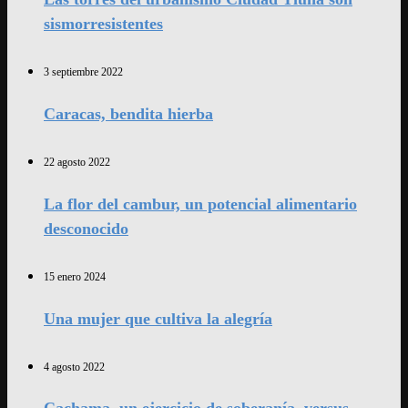
sismorresistentes
3 septiembre 2022
Caracas, bendita hierba
22 agosto 2022
La flor del cambur, un potencial alimentario
desconocido
15 enero 2024
Una mujer que cultiva la alegría
4 agosto 2022