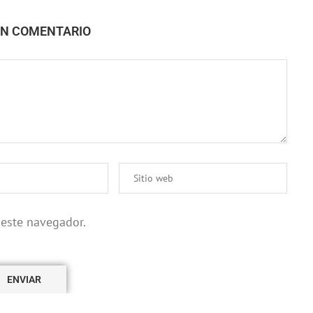
UN COMENTARIO
 este navegador.