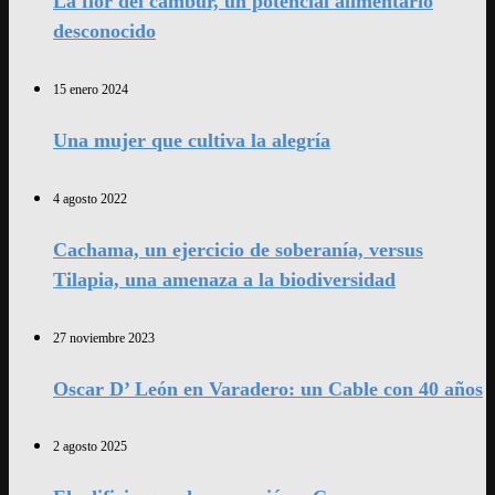
La flor del cambur, un potencial alimentario
desconocido
15 enero 2024
Una mujer que cultiva la alegría
4 agosto 2022
Cachama, un ejercicio de soberanía, versus
Tilapia, una amenaza a la biodiversidad
27 noviembre 2023
Oscar D’ León en Varadero: un Cable con 40 años
2 agosto 2025