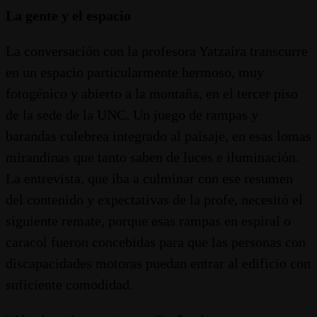
La gente y el espacio
La conversación con la profesora Yatzaira transcurre
en un espacio particularmente hermoso, muy
fotogénico y abierto a la montaña, en el tercer piso
de la sede de la UNC. Un juego de rampas y
barandas culebrea integrado al paisaje, en esas lomas
mirandinas que tanto saben de luces e iluminación.
La entrevista, que iba a culminar con ese resumen
del contenido y expectativas de la profe, necesitó el
siguiente remate, porque esas rampas en espiral o
caracol fueron concebidas para que las personas con
discapacidades motoras puedan entrar al edificio con
suficiente comodidad.