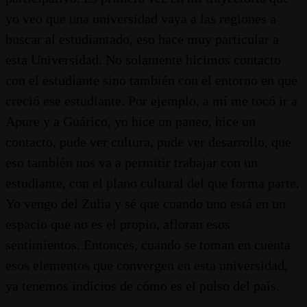
yo veo que una universidad vaya a las regiones a
buscar al estudiantado, eso hace muy particular a
esta Universidad. No solamente hicimos contacto
con el estudiante sino también con el entorno en que
creció ese estudiante. Por ejemplo, a mí me tocó ir a
Apure y a Guárico, yo hice un paneo, hice un
contacto, pude ver cultura, pude ver desarrollo, que
eso también nos va a permitir trabajar con un
estudiante, con el plano cultural del que forma parte.
Yo vengo del Zulia y sé que cuando uno está en un
espacio que no es el propio, afloran esos
sentimientos. Entonces, cuando se toman en cuenta
esos elementos que convergen en esta universidad,
ya tenemos indicios de cómo es el pulso del país.