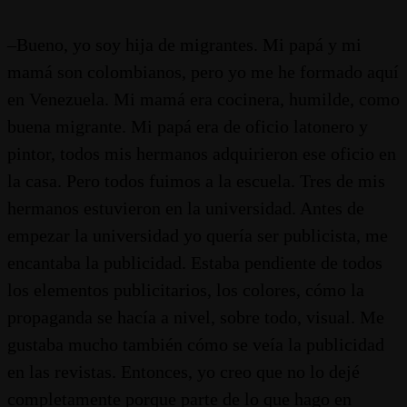
–Bueno, yo soy hija de migrantes. Mi papá y mi
mamá son colombianos, pero yo me he formado aquí
en Venezuela. Mi mamá era cocinera, humilde, como
buena migrante. Mi papá era de oficio latonero y
pintor, todos mis hermanos adquirieron ese oficio en
la casa. Pero todos fuimos a la escuela. Tres de mis
hermanos estuvieron en la universidad. Antes de
empezar la universidad yo quería ser publicista, me
encantaba la publicidad. Estaba pendiente de todos
los elementos publicitarios, los colores, cómo la
propaganda se hacía a nivel, sobre todo, visual. Me
gustaba mucho también cómo se veía la publicidad
en las revistas. Entonces, yo creo que no lo dejé
completamente porque parte de lo que hago en