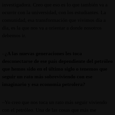
investigadora. Creo que eso es lo que también va a
ocurrir con la universidad, con los estudiantes. La
comunidad, esa transformación que vivimos día a
día, es la que nos va a orientar a donde nosotros
debemos ir.
–
¿A las nuevas generaciones les toca
desconectarse de ese país dependiente del petróleo
que hemos sido en el último siglo o tenemos que
seguir un rato más sobreviviendo con ese
imaginario y esa economía petrolera?
–Yo creo que nos toca un rato más seguir viviendo
con el petróleo. Una de las cosas que más me