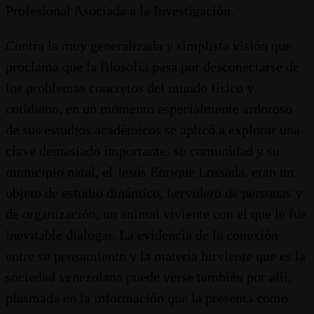
Profesional Asociada a la Investigación.
Contra la muy generalizada y simplista visión que
proclama que la filosofía pasa por desconectarse de
los problemas concretos del mundo físico y
cotidiano, en un momento especialmente ardoroso
de sus estudios académicos se aplicó a explorar una
clave demasiado importante: su comunidad y su
municipio natal, el Jesús Enrique Lossada, eran un
objeto de estudio dinámico, hervidero de personas y
de organización, un animal viviente con el que le fue
inevitable dialogar. La evidencia de la conexión
entre su pensamiento y la materia hirviente que es la
sociedad venezolana puede verse también por allí,
plasmada en la información que la presenta como