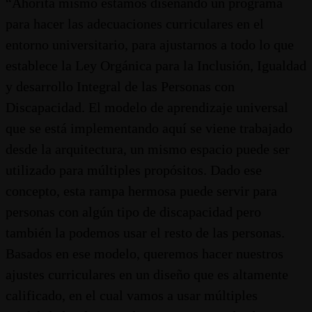
“Ahorita mismo estamos diseñando un programa
para hacer las adecuaciones curriculares en el
entorno universitario, para ajustarnos a todo lo que
establece la Ley Orgánica para la Inclusión, Igualdad
y desarrollo Integral de las Personas con
Discapacidad. El modelo de aprendizaje universal
que se está implementando aquí se viene trabajado
desde la arquitectura, un mismo espacio puede ser
utilizado para múltiples propósitos. Dado ese
concepto, esta rampa hermosa puede servir para
personas con algún tipo de discapacidad pero
también la podemos usar el resto de las personas.
Basados en ese modelo, queremos hacer nuestros
ajustes curriculares en un diseño que es altamente
calificado, en el cual vamos a usar múltiples