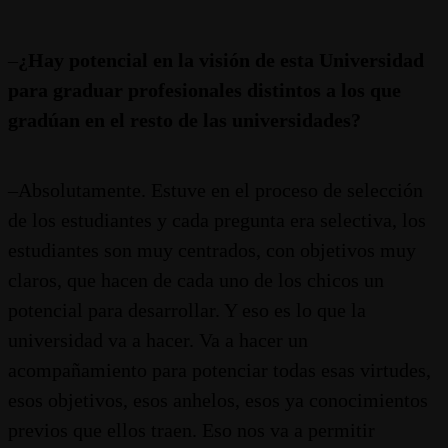
–
¿Hay potencial en la visión de esta Universidad
para graduar profesionales distintos a los que
gradúan en el resto de las universidades?
–Absolutamente. Estuve en el proceso de selección
de los estudiantes y cada pregunta era selectiva, los
estudiantes son muy centrados, con objetivos muy
claros, que hacen de cada uno de los chicos un
potencial para desarrollar. Y eso es lo que la
universidad va a hacer. Va a hacer un
acompañamiento para potenciar todas esas virtudes,
esos objetivos, esos anhelos, esos ya conocimientos
previos que ellos traen. Eso nos va a permitir