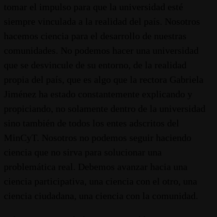
tomar el impulso para que la universidad esté
siempre vinculada a la realidad del país. Nosotros
hacemos ciencia para el desarrollo de nuestras
comunidades. No podemos hacer una universidad
que se desvincule de su entorno, de la realidad
propia del país, que es algo que la rectora Gabriela
Jiménez ha estado constantemente explicando y
propiciando, no solamente dentro de la universidad
sino también de todos los entes adscritos del
MinCyT. Nosotros no podemos seguir haciendo
ciencia que no sirva para solucionar una
problemática real. Debemos avanzar hacia una
ciencia participativa, una ciencia con el otro, una
ciencia ciudadana, una ciencia con la comunidad.