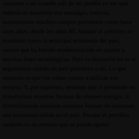
costaron a mí cuando salí de mi pueblo es ver que
todavía se mantiene esa nostalgia, todavía
mantenemos muchos campos petroleros como hace
unos años, desde los años 40. Aunque el petróleo se
mantiene como la principal economía del país,
vemos que ha habido modernización en cuanto a
muchas fases tecnológicas. Pero la discusión no es si
seguiremos siendo un país petrolero o no. Lo que
tenemos es que ver cómo vamos a utilizar ese
recurso. Y, por supuesto, tenemos que ir pensando en
transformar nuestras formas de obtener energía. Ir
diversificando también nuestras formas de mantener
una economía sólida en el país. Porque el petróleo
también es un recurso que se puede agotar.