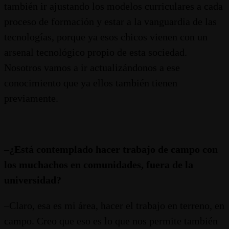
también ir ajustando los modelos curriculares a cada
proceso de formación y estar a la vanguardia de las
tecnologías, porque ya esos chicos vienen con un
arsenal tecnológico propio de esta sociedad.
Nosotros vamos a ir actualizándonos a ese
conocimiento que ya ellos también tienen
previamente.
–
¿Está contemplado hacer trabajo de campo con
los muchachos en comunidades, fuera de la
universidad?
–Claro, esa es mi área, hacer el trabajo en terreno, en
campo. Creo que eso es lo que nos permite también