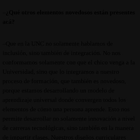
–
¿Qué otros elementos novedosos están presentes
acá?
–Que en la UNC no solamente hablamos de
inclusión, sino también de integración. No nos
conformamos solamente con que el chico venga a la
Universidad, sino que lo integramos a nuestro
proceso de formación, que también es novedoso,
porque estamos desarrollando un modelo de
aprendizaje universal donde convergen todos los
elementos de cómo una persona aprende. Esto nos
permite desarrollar no solamente innovación a nivel
de carreras tecnológicas, sino también en la manera
de impartir clases. Nuestros diseños curriculares