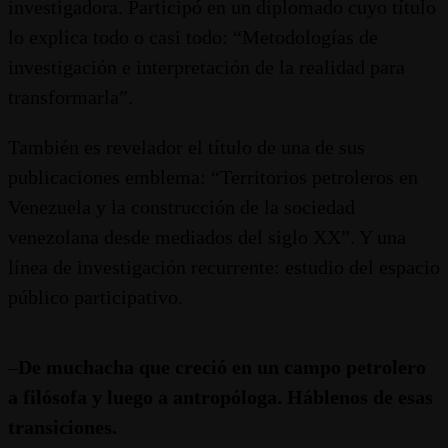
investigadora. Participó en un diplomado cuyo título
lo explica todo o casi todo: “Metodologías de
investigación e interpretación de la realidad para
transformarla”.
También es revelador el título de una de sus
publicaciones emblema: “Territorios petroleros en
Venezuela y la construcción de la sociedad
venezolana desde mediados del siglo XX”. Y una
línea de investigación recurrente: estudio del espacio
público participativo.
–
De muchacha que creció en un campo petrolero
a filósofa y luego a antropóloga. Háblenos de esas
transiciones.