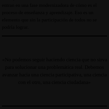
entran en una fase modernizadora de cómo es el
proceso de enseñanza y aprendizaje. Eso es un
elemento que sin la participación de todos no se
podría lograr.
«No podemos seguir haciendo ciencia que no sirva
para solucionar una problemática real. Debemos
avanzar hacia una ciencia participativa, una ciencia
con el otro, una ciencia ciudadana»