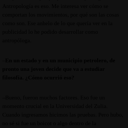
Antropología es eso. Me interesa ver cómo se
comportan los movimientos, por qué son las cosas
como son. Ese anhelo de lo que quería ver en la
publicidad lo he podido desarrollar como
antropóloga.
–
En un estado y en un municipio petrolero, de
pronto una joven decide que va a estudiar
filosofía. ¿Cómo ocurrió eso?
–Bueno, fueron muchos factores. Eso fue un
momento crucial en la Universidad del Zulia.
Cuando ingresamos hicimos las pruebas. Pero hubo,
no sé si fue un boicot o algo dentro de la