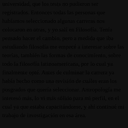
universidad, que los tests no pudieron ser
registrados. Entonces todas las personas que
habíamos seleccionado algunas carreras nos
colocaron en otras, y yo salí en Filosofía. Tenía
pensado hacer el cambio, pero a medida que iba
estudiando filosofía me empecé a interesar sobre las
teorías, también las formas de conocimiento, sobre
todo la filosofía latinoamericana, por lo cual ya
finalmente opté. Antes de culminar la carrera ya
había hecho como una revisión de cuáles eran los
posgrados que quería seleccionar. Antropología me
interesó más, lo vi más sólido para mi perfil, en el
cual ya que estaba capacitándome, y ahí continué mi
trabajo de investigación en esa área.