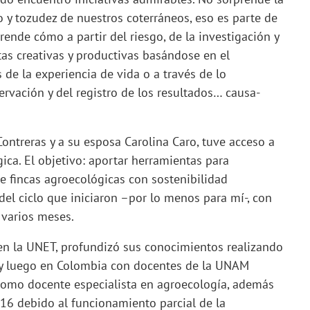
 y tozudez de nuestros coterráneos, eso es parte de
rende cómo a partir del riesgo, de la investigación y
tas creativas y productivas basándose en el
 de la experiencia de vida o a través de lo
ervación y del registro de los resultados… causa-
ontreras y a su esposa Carolina Caro, tuve acceso a
ica. El objetivo: aportar herramientas para
e fincas agroecológicas con sostenibilidad
del ciclo que iniciaron –por lo menos para mí-, con
 varios meses.
n la UNET, profundizó sus conocimientos realizando
 y luego en Colombia con docentes de la UNAM
 como docente especialista en agroecología, además
016 debido al funcionamiento parcial de la