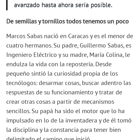
avanzado hasta ahora sería posible.
De semillas y tornillos todos tenemos un poco
Marcos Sabas nació en Caracas y es el menor de
cuatro hermanos. Su padre, Guillermo Sabas, es
Ingeniero Eléctrico y su madre, María Colina, le
endulza la vida con la repostería. Desde
pequeño sintió la curiosidad propia de los
tecnólogos: desarmar cosas, buscar adentro las
respuestas de su funcionamiento y tratar de
crear otras cosas a partir de mecanismos
sencillos. Su papá ha sido el motor que lo ha
impulsado en lo de la inventadera y de él tomó
la disciplina y la constancia para tener bien
delimitado el camino que inició.