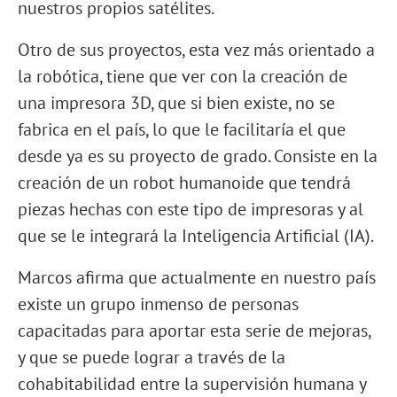
nuestros propios satélites.
Otro de sus proyectos, esta vez más orientado a
la robótica, tiene que ver con la creación de
una impresora 3D, que si bien existe, no se
fabrica en el país, lo que le facilitaría el que
desde ya es su proyecto de grado. Consiste en la
creación de un robot humanoide que tendrá
piezas hechas con este tipo de impresoras y al
que se le integrará la Inteligencia Artificial (IA).
Marcos afirma que actualmente en nuestro país
existe un grupo inmenso de personas
capacitadas para aportar esta serie de mejoras,
y que se puede lograr a través de la
cohabitabilidad entre la supervisión humana y