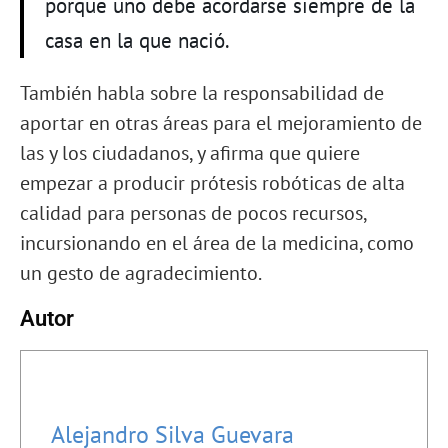
porque uno debe acordarse siempre de la
casa en la que nació.
También habla sobre la responsabilidad de
aportar en otras áreas para el mejoramiento de
las y los ciudadanos, y afirma que quiere
empezar a producir prótesis robóticas de alta
calidad para personas de pocos recursos,
incursionando en el área de la medicina, como
un gesto de agradecimiento.
Autor
Alejandro Silva Guevara