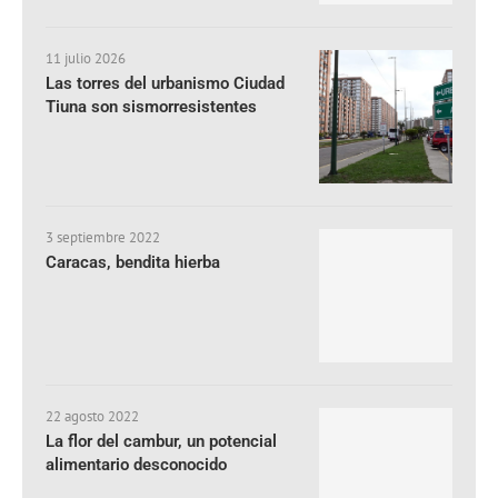
11 julio 2026
Las torres del urbanismo Ciudad
Tiuna son sismorresistentes
3 septiembre 2022
Caracas, bendita hierba
22 agosto 2022
La flor del cambur, un potencial
alimentario desconocido