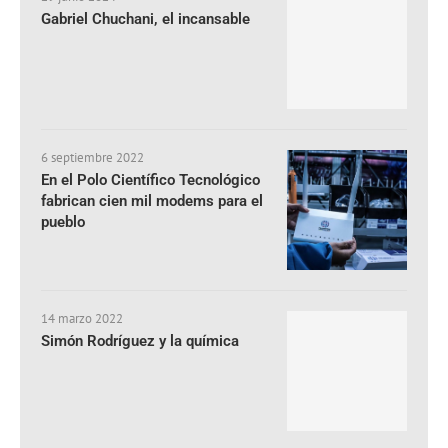
Gabriel Chuchani, el incansable
6 septiembre 2022
En el Polo Científico Tecnológico
fabrican cien mil modems para el
pueblo
14 marzo 2022
Simón Rodríguez y la química