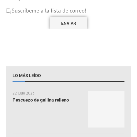
¡Suscríbeme a la lista de correo!
LO MÁS LEÍDO
22 julio 2023
Pescuezo de gallina relleno