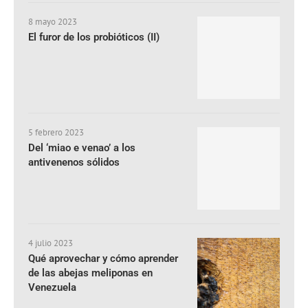
8 mayo 2023
El furor de los probióticos (II)
5 febrero 2023
Del ‘miao e venao’ a los
antivenenos sólidos
4 julio 2023
Qué aprovechar y cómo aprender
de las abejas meliponas en
Venezuela