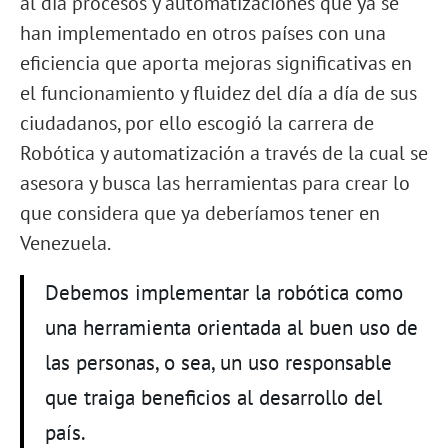
al día procesos y automatizaciones que ya se
han implementado en otros países con una
eficiencia que aporta mejoras significativas en
el funcionamiento y fluidez del día a día de sus
ciudadanos, por ello escogió la carrera de
Robótica y automatización a través de la cual se
asesora y busca las herramientas para crear lo
que considera que ya deberíamos tener en
Venezuela.
Debemos implementar la robótica como
una herramienta orientada al buen uso de
las personas, o sea, un uso responsable
que traiga beneficios al desarrollo del
país.