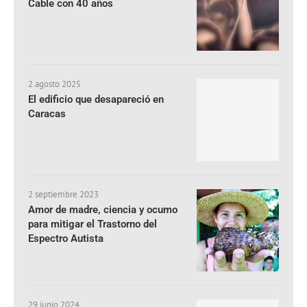
Cable con 40 años
2 agosto 2025
El edificio que desapareció en
Caracas
2 septiembre 2023
Amor de madre, ciencia y ocumo
para mitigar el Trastorno del
Espectro Autista
29 junio 2024