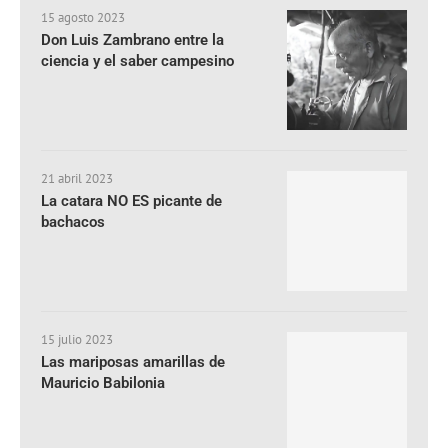
15 agosto 2023
Don Luis Zambrano entre la
ciencia y el saber campesino
21 abril 2023
La catara NO ES picante de
bachacos
15 julio 2023
Las mariposas amarillas de
Mauricio Babilonia