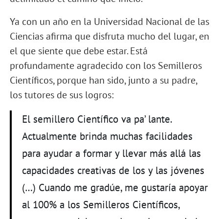
Ya con un año en la Universidad Nacional de las
Ciencias afirma que disfruta mucho del lugar, en
el que siente que debe estar. Está
profundamente agradecido con los Semilleros
Científicos, porque han sido, junto a su padre,
los tutores de sus logros:
El semillero Científico va pa’ lante.
Actualmente brinda muchas facilidades
para ayudar a formar y llevar más allá las
capacidades creativas de los y las jóvenes
(…) Cuando me gradúe, me gustaría apoyar
al 100% a los Semilleros Científicos,