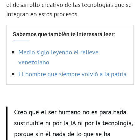
el desarrollo creativo de las tecnologías que se
integran en estos procesos.
Sabemos que también te interesará leer:
Medio siglo leyendo el relieve
venezolano
El hombre que siempre volvió a la patria
Creo que el ser humano no es para nada
sustituible ni por la IA ni por la tecnología,
porque sin él nada de lo que se ha