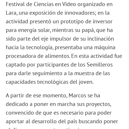
Festival de Ciencias en Video organizado en
Lara, una exposición de innovadores; en la
actividad presentó un prototipo de inversor
para energía solar, mientras su papá, que ha
sido parte del eje impulsor de su inclinación
hacia la tecnología, presentaba una máquina
procesadora de alimentos. En esta actividad fue
captado por participantes de los Semilleros
para darle seguimiento a la muestra de las
capacidades tecnológicas del joven.
A partir de ese momento, Marcos se ha
dedicado a poner en marcha sus proyectos,
convencido de que es necesario para poder
aportar al desarrollo del país buscando poner