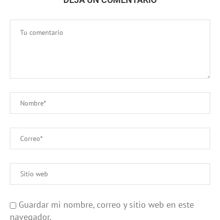
Guardar mi nombre, correo y sitio web en este
navegador.