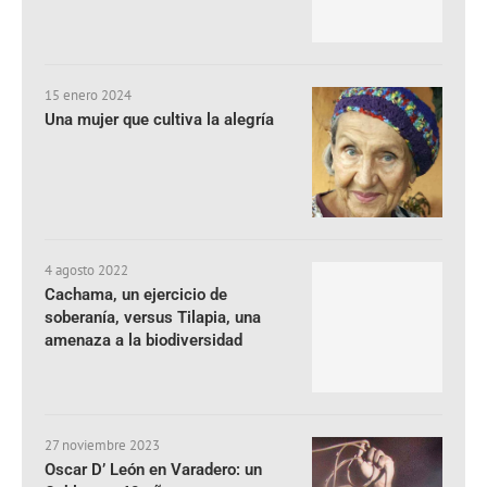
15 enero 2024
Una mujer que cultiva la alegría
4 agosto 2022
Cachama, un ejercicio de
soberanía, versus Tilapia, una
amenaza a la biodiversidad
27 noviembre 2023
Oscar D’ León en Varadero: un