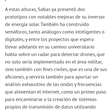
A estas alturas, Sabas ya presentó dos
prototipos con notables mejoras de su inversor
de energía solar. También ha construido
semáforos, tanto análogos como inteligentes o
digitales, y entre los proyectos que espera
llevar adelante en su camino universitario
habla sobre un radar para detectar drones, que
no solo sería implementado en el área militar,
sino también con fines civiles, que es una de sus
aficiones, y serviría también para aportar un
análisis exhaustivo de las ondas y frecuencias
que alimentan el internet, como un primer paso
para encaminarse a la creación de sistemas
propios de transmisión de datos utilizando