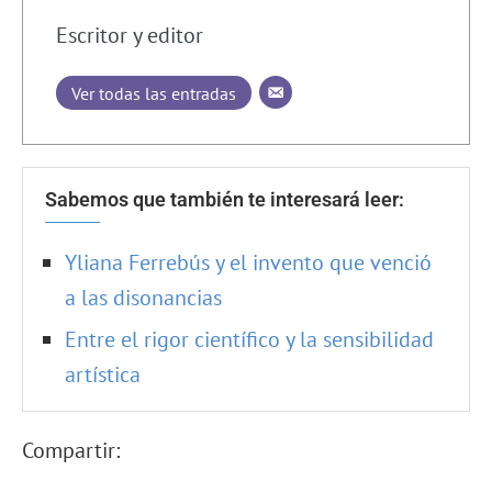
Escritor y editor
Ver todas las entradas
Sabemos que también te interesará leer:
Yliana Ferrebús y el invento que venció
a las disonancias
Entre el rigor científico y la sensibilidad
artística
Compartir: