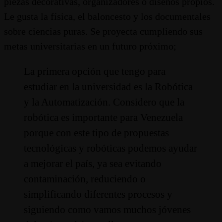
piezas decorativas, organizadores o diseños propios.
Le gusta la física, el baloncesto y los documentales
sobre ciencias puras. Se proyecta cumpliendo sus
metas universitarias en un futuro próximo;
La primera opción que tengo para
estudiar en la universidad es la Robótica
y la Automatización. Considero que la
robótica es importante para Venezuela
porque con este tipo de propuestas
tecnológicas y robóticas podemos ayudar
a mejorar el país, ya sea evitando
contaminación, reduciendo o
simplificando diferentes procesos y
siguiendo como vamos muchos jóvenes