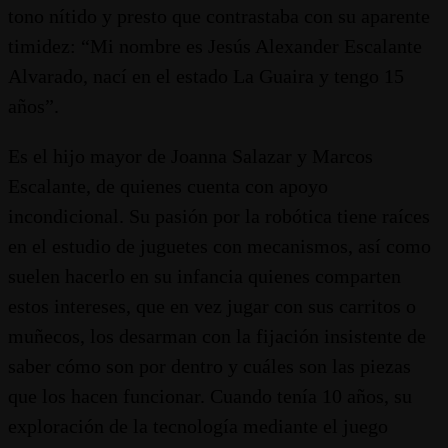
tono nítido y presto que contrastaba con su aparente
timidez: “Mi nombre es Jesús Alexander Escalante
Alvarado, nací en el estado La Guaira y tengo 15
años”.
Es el hijo mayor de Joanna Salazar y Marcos
Escalante, de quienes cuenta con apoyo
incondicional. Su pasión por la robótica tiene raíces
en el estudio de juguetes con mecanismos, así como
suelen hacerlo en su infancia quienes comparten
estos intereses, que en vez jugar con sus carritos o
muñecos, los desarman con la fijación insistente de
saber cómo son por dentro y cuáles son las piezas
que los hacen funcionar. Cuando tenía 10 años, su
exploración de la tecnología mediante el juego