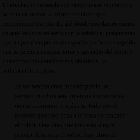
El muchacho recuerda con regocijo ese momento y
se nota en su voz la misma felicidad que
experimentó ese día. Es ahí donde nos damos cuenta
de que Jesús va en serio con la robótica, porque más
que un pasatiempo, es un espacio que ha conseguido
que le permite ensayar, errar y aprender del error, y
cuando por fin consigue sus objetivos, la
satisfacción es plena:
Es un sentimiento indescriptible, se
sienten muchos sentimientos encontrados
en ese momento, y más que todo por el
proceso que uno pasa a la hora de realizar
el robot. Hay días que uno está alegre
porque funciona el robot, hay otros de