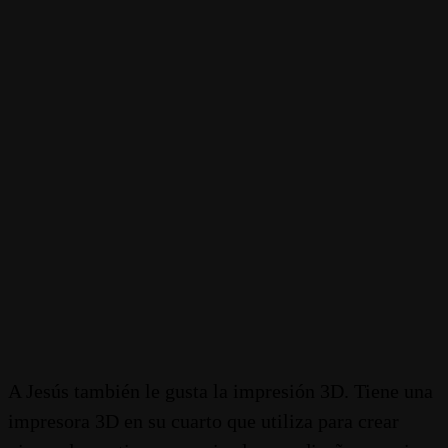
A Jesús también le gusta la impresión 3D. Tiene una
impresora 3D en su cuarto que utiliza para crear