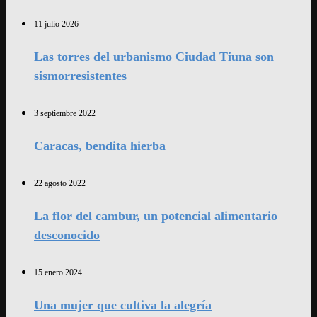
11 julio 2026
Las torres del urbanismo Ciudad Tiuna son
sismorresistentes
3 septiembre 2022
Caracas, bendita hierba
22 agosto 2022
La flor del cambur, un potencial alimentario
desconocido
15 enero 2024
Una mujer que cultiva la alegría