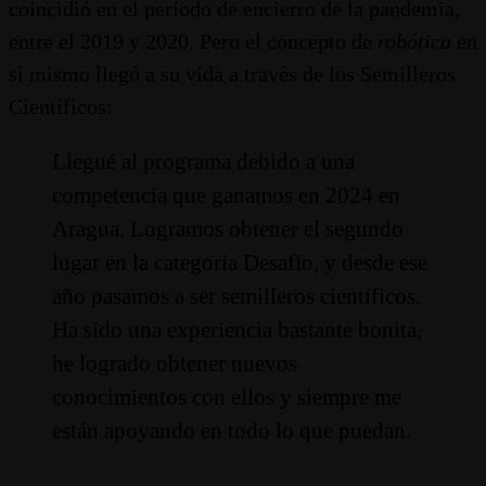
coincidió en el período de encierro de la pandemia,
entre el 2019 y 2020. Pero el concepto de
robótica
en
sí mismo llegó a su vida a través de los Semilleros
Científicos:
Llegué al programa debido a una
competencia que ganamos en 2024 en
Aragua. Logramos obtener el segundo
lugar en la categoría Desafío, y desde ese
año pasamos a ser semilleros científicos.
Ha sido una experiencia bastante bonita,
he logrado obtener nuevos
conocimientos con ellos y siempre me
están apoyando en todo lo que puedan.