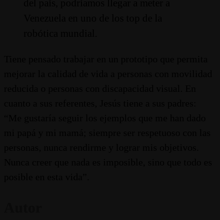
del país, podríamos llegar a meter a
Venezuela en uno de los top de la
robótica mundial.
Tiene pensado trabajar en un prototipo que permita
mejorar la calidad de vida a personas con movilidad
reducida o personas con discapacidad visual. En
cuanto a sus referentes, Jesús tiene a sus padres:
“Me gustaría seguir los ejemplos que me han dado
mi papá y mi mamá; siempre ser respetuoso con las
personas, nunca rendirme y lograr mis objetivos.
Nunca creer que nada es imposible, sino que todo es
posible en esta vida”.
Autor