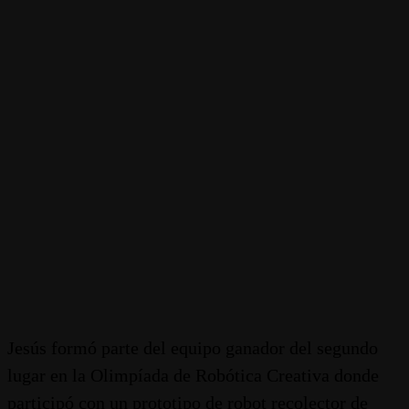
Jesús formó parte del equipo ganador del segundo
lugar en la Olimpíada de Robótica Creativa donde
participó con un prototipo de robot recolector de