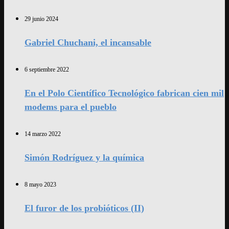
29 junio 2024
Gabriel Chuchani, el incansable
6 septiembre 2022
En el Polo Científico Tecnológico fabrican cien mil
modems para el pueblo
14 marzo 2022
Simón Rodríguez y la química
8 mayo 2023
El furor de los probióticos (II)