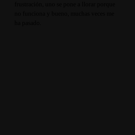
frustración, uno se pone a llorar porque
no funciona y bueno, muchas veces me
ha pasado.