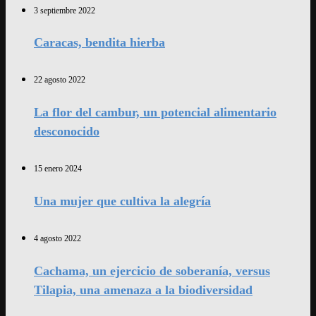
3 septiembre 2022
Caracas, bendita hierba
22 agosto 2022
La flor del cambur, un potencial alimentario
desconocido
15 enero 2024
Una mujer que cultiva la alegría
4 agosto 2022
Cachama, un ejercicio de soberanía, versus
Tilapia, una amenaza a la biodiversidad