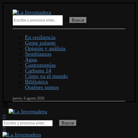
Buscar
En resiliencia
Gente palante
Opinión y análisis
Semblanzas
Agua
Gastronomías
Carbono 14
Cómo va el mundo
Biblioteca
Quiénes somos
jueves, 6 agosto 2026