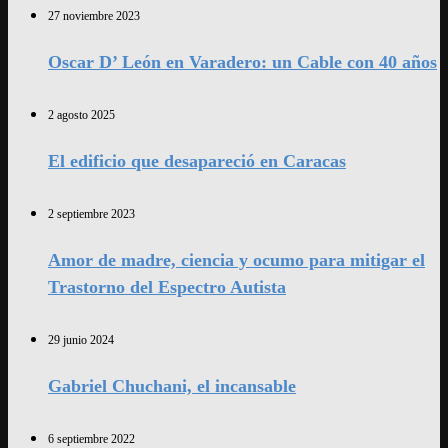
27 noviembre 2023
Oscar D’ León en Varadero: un Cable con 40 años
2 agosto 2025
El edificio que desapareció en Caracas
2 septiembre 2023
Amor de madre, ciencia y ocumo para mitigar el
Trastorno del Espectro Autista
29 junio 2024
Gabriel Chuchani, el incansable
6 septiembre 2022