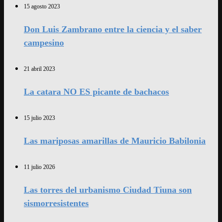
15 agosto 2023
Don Luis Zambrano entre la ciencia y el saber
campesino
21 abril 2023
La catara NO ES picante de bachacos
15 julio 2023
Las mariposas amarillas de Mauricio Babilonia
11 julio 2026
Las torres del urbanismo Ciudad Tiuna son
sismorresistentes