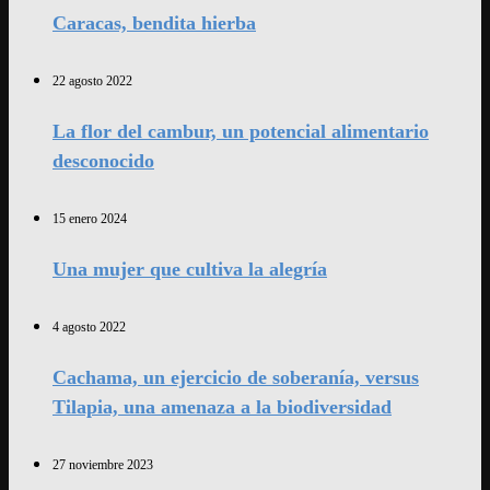
Caracas, bendita hierba
22 agosto 2022
La flor del cambur, un potencial alimentario
desconocido
15 enero 2024
Una mujer que cultiva la alegría
4 agosto 2022
Cachama, un ejercicio de soberanía, versus
Tilapia, una amenaza a la biodiversidad
27 noviembre 2023