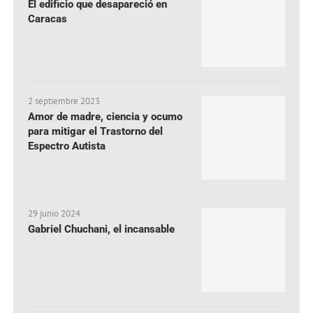
El edificio que desapareció en
Caracas
2 septiembre 2023
Amor de madre, ciencia y ocumo
para mitigar el Trastorno del
Espectro Autista
29 junio 2024
Gabriel Chuchani, el incansable