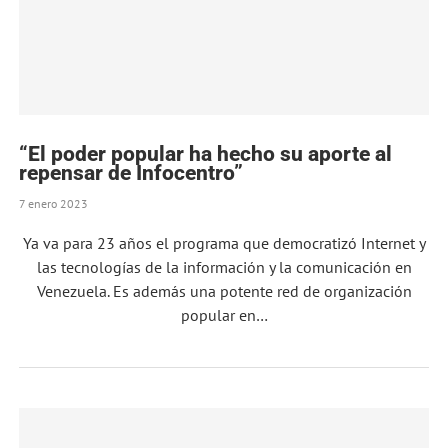
“El poder popular ha hecho su aporte al
repensar de Infocentro”
7 enero 2023
Ya va para 23 años el programa que democratizó Internet y
las tecnologías de la información y la comunicación en
Venezuela. Es además una potente red de organización
popular en…