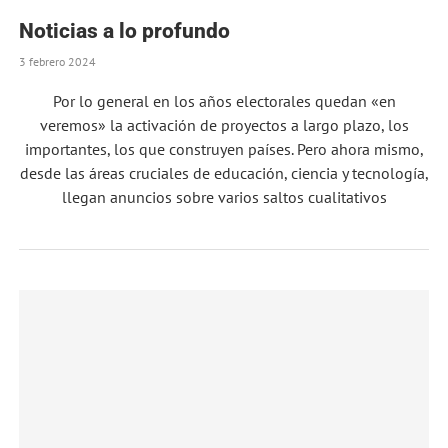
Noticias a lo profundo
3 febrero 2024
Por lo general en los años electorales quedan «en
veremos» la activación de proyectos a largo plazo, los
importantes, los que construyen países. Pero ahora mismo,
desde las áreas cruciales de educación, ciencia y tecnología,
llegan anuncios sobre varios saltos cualitativos