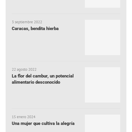
3 septiembre 2022
Caracas, bendita hierba
22 agosto 2022
La flor del cambur, un potencial
alimentario desconocido
15 enero 2024
Una mujer que cultiva la alegría