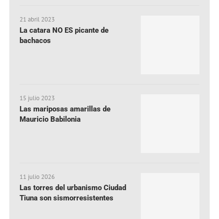
21 abril 2023
La catara NO ES picante de
bachacos
15 julio 2023
Las mariposas amarillas de
Mauricio Babilonia
11 julio 2026
Las torres del urbanismo Ciudad
Tiuna son sismorresistentes