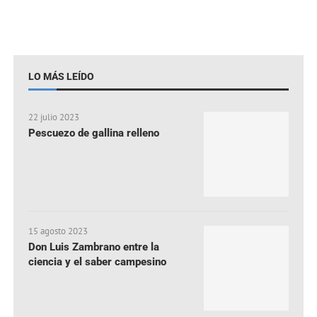
LO MÁS LEÍDO
22 julio 2023
Pescuezo de gallina relleno
15 agosto 2023
Don Luis Zambrano entre la
ciencia y el saber campesino