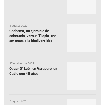
4 agosto 2022
Cachama, un ejercicio de
soberanía, versus Tilapia, una
amenaza a la biodiversidad
27 noviembre 2023
Oscar D’ León en Varadero: un
Cable con 40 años
2 agosto 2025